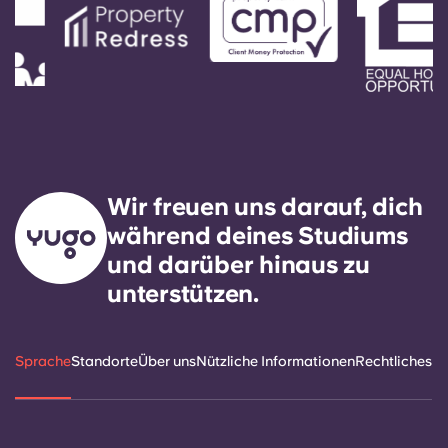
Wir freuen uns darauf, dich
während deines Studiums
und darüber hinaus zu
unterstützen.
Sprache
Standorte
Über uns
Nützliche Informationen
Rechtliches