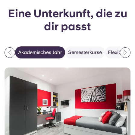
Eine Unterkunft, die zu
dir passt
Akademisches Jahr
Semesterkurse
Flexible Au