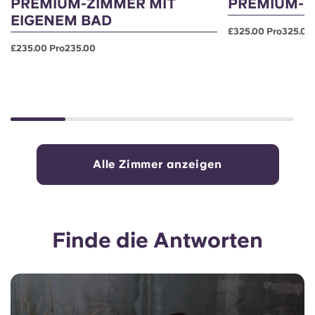
PREMIUM-ZIMMER MIT
PREMIUM-S
EIGENEM BAD
£325.00 Pro325.00
£235.00 Pro235.00
Alle Zimmer anzeigen
Finde die Antworten