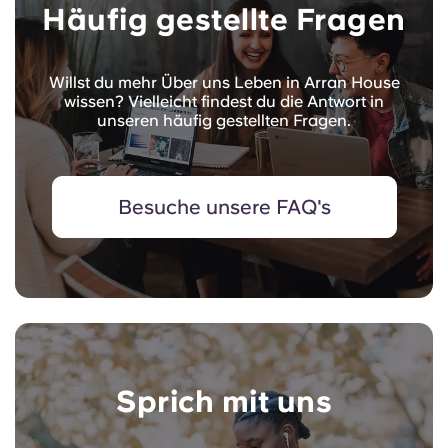
Häufig gestellte Fragen
Willst du mehr Über uns Leben in Arran House
wissen? Vielleicht findest du die Antwort in
unseren häufig gestellten Fragen.
Besuche unsere FAQ's
Sprich mit uns