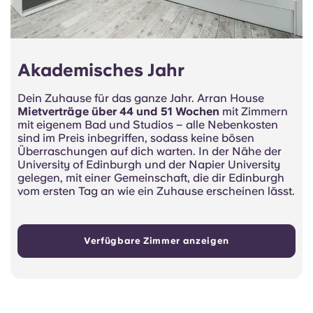
Akademisches Jahr
Dein Zuhause für das ganze Jahr. Arran House
Mietverträge über 44 und 51 Wochen
mit Zimmern
mit eigenem Bad und Studios – alle Nebenkosten
sind im Preis inbegriffen, sodass keine bösen
Überraschungen auf dich warten. In der Nähe der
University of Edinburgh und der Napier University
gelegen, mit einer Gemeinschaft, die dir Edinburgh
vom ersten Tag an wie ein Zuhause erscheinen lässt.
Verfügbare Zimmer anzeigen