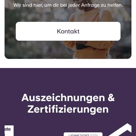
Wir sind hier, um dir bei jeder Anfrage zu helfen.
Kontakt
Auszeichnungen &
Zertifizierungen