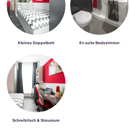
Kleines Doppelbett
En suite Badezimmer
Schreibtisch & Stauraum