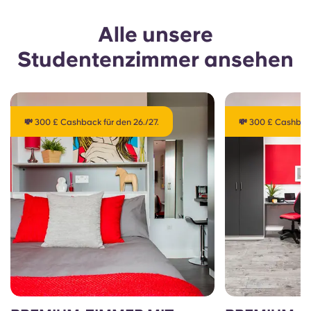
Alle unsere
Studentenzimmer ansehen
💸 300 £ Cashback für den 26./27.
💸 300 £ Cashback