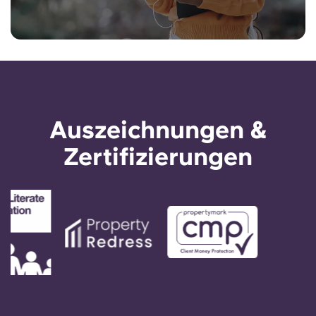
Auszeichnungen &
Zertifizierungen