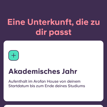
Eine Unterkunft, die zu
dir passt
Akademisches Jahr
Aufenthalt im Arofan House von deinem
Startdatum bis zum Ende deines Studiums