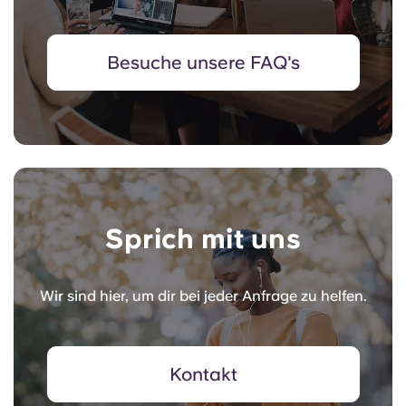
Besuche unsere FAQ's
Sprich mit uns
Wir sind hier, um dir bei jeder Anfrage zu helfen.
Kontakt