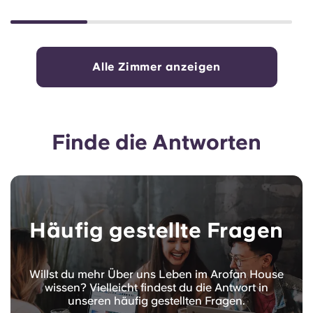
Alle Zimmer anzeigen
Finde die Antworten
Häufig gestellte Fragen
Willst du mehr Über uns Leben im Arofan House
wissen? Vielleicht findest du die Antwort in
unseren häufig gestellten Fragen.