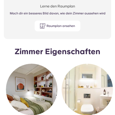
Lerne den Raumplan
Mach dir ein besseres Bild davon, wie dein Zimmer aussehen wird
Raumplan ansehen
Zimmer Eigenschaften