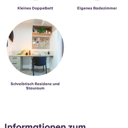
Kleines Doppelbett
Eigenes Badezimmer
Schreibtisch Residenz und
Stauraum
Informationen zum