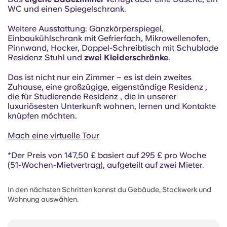
WC und einen Spiegelschrank.
Weitere Ausstattung: Ganzkörperspiegel,
Einbaukühlschrank mit Gefrierfach, Mikrowellenofen,
Pinnwand, Hocker, Doppel-Schreibtisch mit Schublade
Residenz Stuhl und
zwei Kleiderschränke
.
Das ist nicht nur ein Zimmer – es ist dein zweites
Zuhause, eine großzügige, eigenständige Residenz ,
die für Studierende Residenz , die in unserer
luxuriösesten Unterkunft wohnen, lernen und Kontakte
knüpfen möchten.
Mach eine virtuelle Tour
*Der Preis von 147,50 £ basiert auf 295 £ pro Woche
(51-Wochen-Mietvertrag), aufgeteilt auf zwei Mieter.
In den nächsten Schritten kannst du Gebäude, Stockwerk und
Wohnung auswählen.