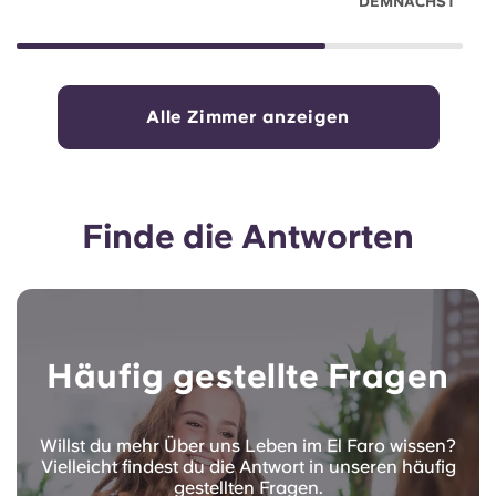
DEMNÄCHST
Alle Zimmer anzeigen
Finde die Antworten
Häufig gestellte Fragen
Willst du mehr Über uns Leben im El Faro wissen?
Vielleicht findest du die Antwort in unseren häufig
gestellten Fragen.