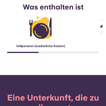
Was enthalten ist
Vollpension (zusätzliche Kosten)
Eine Unterkunft, die zu