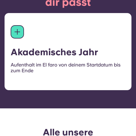
dir passt
Akademisches Jahr
Aufenthalt im El faro von deinem Startdatum bis
zum Ende
Alle unsere