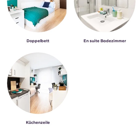
Doppelbett
En suite Badezimmer
Küchenzeile