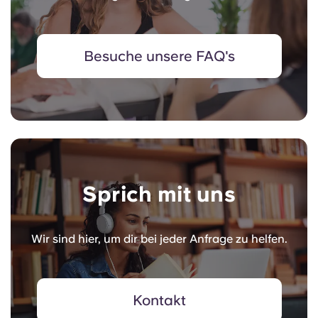
Besuche unsere FAQ's
Sprich mit uns
Wir sind hier, um dir bei jeder Anfrage zu helfen.
Kontakt