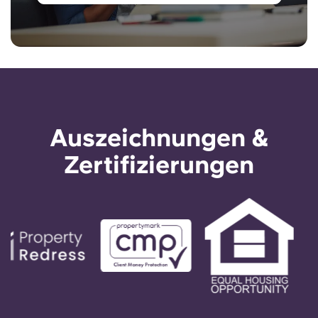
Auszeichnungen &
Zertifizierungen