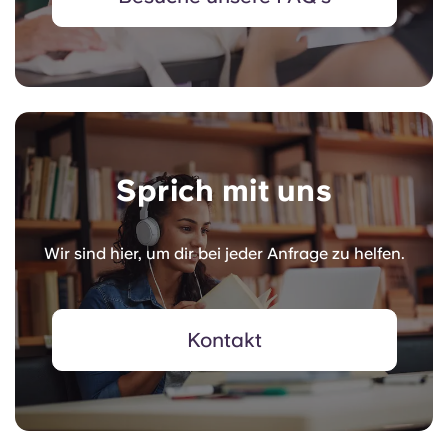
Sprich mit uns
Wir sind hier, um dir bei jeder Anfrage zu helfen.
Kontakt