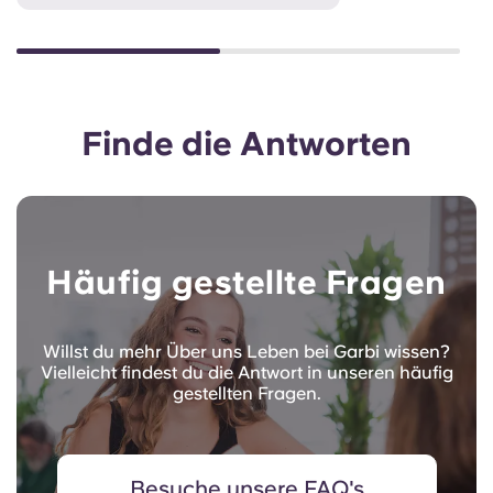
Finde die Antworten
Häufig gestellte Fragen
Willst du mehr Über uns Leben bei Garbi wissen?
Vielleicht findest du die Antwort in unseren häufig
gestellten Fragen.
Besuche unsere FAQ's