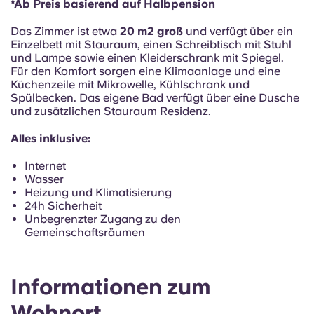
*Ab Preis basierend auf Halbpension
Portuguese
Das Zimmer ist etwa
20 m2 groß
und verfügt über ein
Einzelbett mit Stauraum, einen Schreibtisch mit Stuhl
und Lampe sowie einen Kleiderschrank mit Spiegel.
Für den Komfort sorgen eine Klimaanlage und eine
Küchenzeile mit Mikrowelle, Kühlschrank und
Spülbecken. Das eigene Bad verfügt über eine Dusche
und zusätzlichen Stauraum Residenz.
Alles inklusive:
Internet
Wasser
Heizung und Klimatisierung
24h Sicherheit
Unbegrenzter Zugang zu den
Gemeinschaftsräumen
Informationen zum
Wohnort