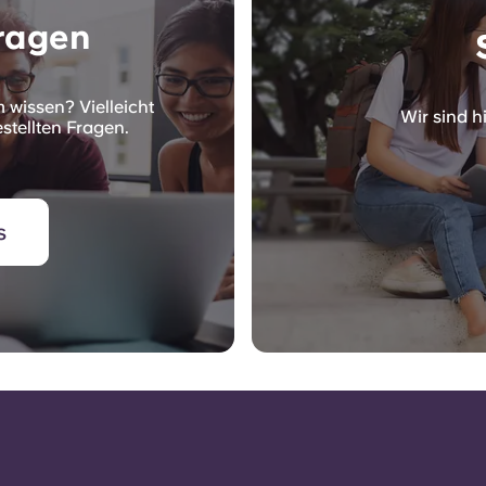
Fragen
 wissen? Vielleicht
Wir sind hi
stellten Fragen.
s