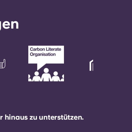
gen
 hinaus zu unterstützen.