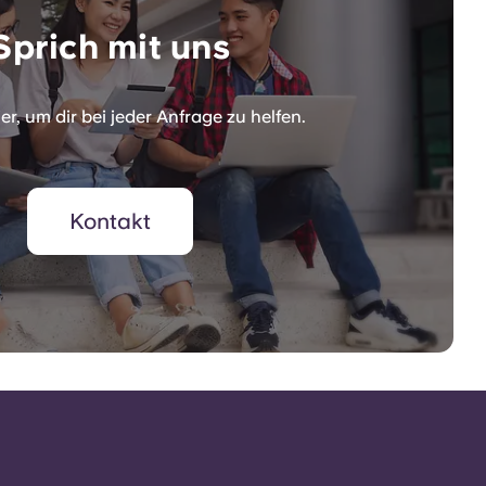
Sprich mit uns
er, um dir bei jeder Anfrage zu helfen.
Kontakt