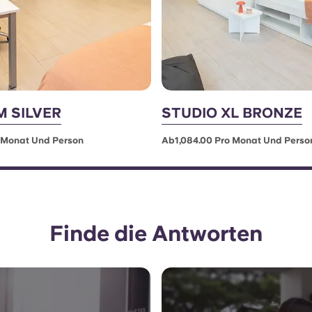
M SILVER
STUDIO XL BRONZE
 Monat Und Person
Ab1,084.00 Pro Monat Und Perso
Finde die Antworten