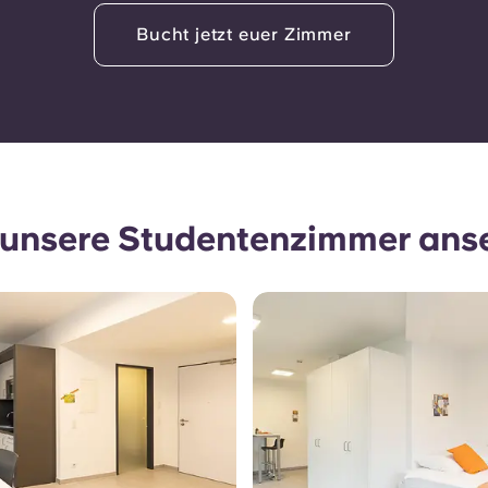
Bucht jetzt euer Zimmer
e unsere Studentenzimmer ans