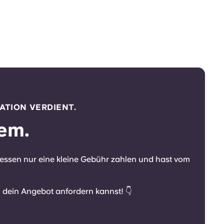
ATION VERDIENT.
em.
essen nur eine kleine Gebühr zahlen und hast vom
u dein Angebot anfordern kannst! 👇