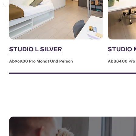
STUDIO L SILVER
STUDIO 
Ab969.00 Pro Monat Und Person
Ab884.00 Pro