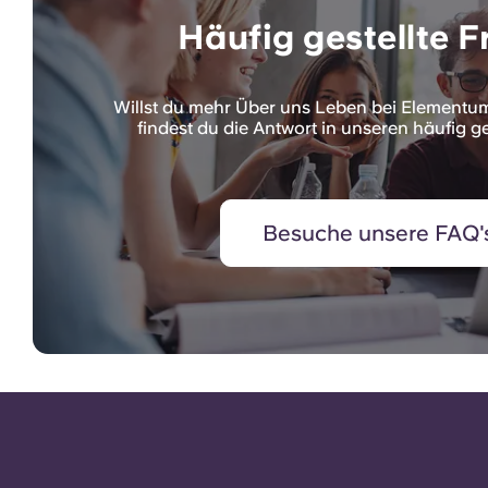
Häufig gestellte 
Willst du mehr Über uns Leben bei Elementum
findest du die Antwort in unseren häufig ge
Besuche unsere FAQ'