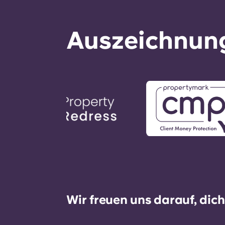
Auszeichnung
Wir freuen uns darauf, dic