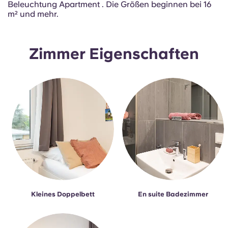
Beleuchtung Apartment . Die Größen beginnen bei 16
Portuguese
m² und mehr.
Zimmer Eigenschaften
Kleines Doppelbett
En suite Badezimmer