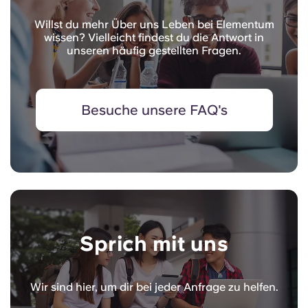
Willst du mehr Über uns Leben bei Elementum
wissen? Vielleicht findest du die Antwort in
unseren häufig gestellten Fragen.
Besuche unsere FAQ's
Sprich mit uns
Wir sind hier, um dir bei jeder Anfrage zu helfen.