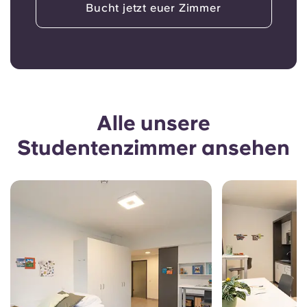
Bucht jetzt euer Zimmer
Alle unsere
Studentenzimmer ansehen