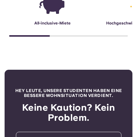
All-inclusive-Miete
Hochgeschwind
HEY LEUTE, UNSERE STUDENTEN HABEN EINE
BESSERE WOHNSITUATION VERDIENT.
Keine Kaution? Kein
Problem.