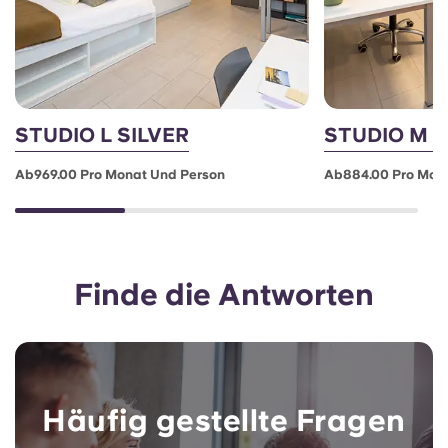
STUDIO L SILVER
STUDIO M S
Ab969.00 Pro Monat Und Person
Ab884.00 Pro Mon
Finde die Antworten
Häufig gestellte Fragen