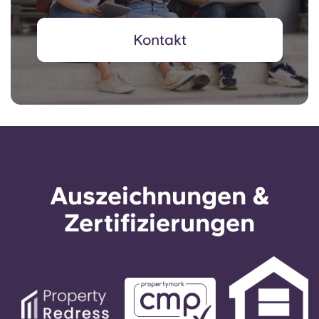
Kontakt
Auszeichnungen &
Zertifizierungen