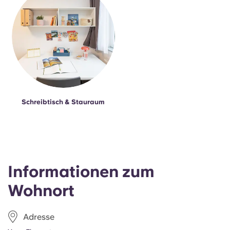
Schreibtisch & Stauraum
Informationen zum
Wohnort
Adresse