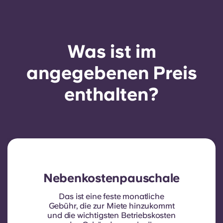
Was ist im
angegebenen Preis
enthalten?
Nebenkostenpauschale
Das ist eine feste monatliche
Gebühr, die zur Miete hinzukommt
und die wichtigsten Betriebskosten