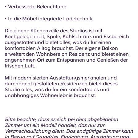
• Verbesserte Beleuchtung
• In die Möbel integrierte Ladetechnik
Die eigene Küchenzeile des Studios ist mit
Kochgelegenheit, Spüle, Kühlschrank und Essbereich
ausgestattet und bietet alles, was du für einen
komfortablen Alltag brauchst. Der eigene Balkon
erweitert den Wohnbereich Residenz und bietet einen
angenehmen Ort zum Entspannen und Genießen der
frischen Luft.
Mit modernisierten Ausstattungsmerkmalen und
durchdacht gestalteten Residenzen bietet dieses
Studio alles, was du für ein komfortables und
unabhängiges Wohnerlebnis brauchst.
Bitte beachte, dass es sich bei dem abgebildeten
Zimmer um ein Modell handelt, das nur zur
Veranschaulichung dient. Das endgültige Zimmer kann
in Bezug auf Grundriss, Einrichtung, Ausstattung und