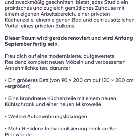
French
und zweckmäßig geschnitten, bietet jedes Studio ein
praktisches und zugleich gemütliches Zuhause mit
einem eigenen Arbeitsbereich, einer privaten
Portuguese
Küchenzeile, einem eigenen Bad und dem zusätzlichen
Vorteil eines privaten Balkons.
Dieser Raum wird gerade renoviert und wird Anfang
September fertig sein.
Freu dich auf eine modernisierte, aufgewertete
Residenz komplett neuen Möbeln und verbesserten
Annehmlichkeiten, darunter:
• Ein größeres Bett (von 90 × 200 cm auf 120 × 200 cm
vergrößert)
• Eine brandneue Küchenzeile mit einem neuen
Kühlschrank und einer neuen Mikrowelle
• Weitere Aufbewahrungslösungen
• Mehr Residenz Individualisierung dank großer
Pinnwände