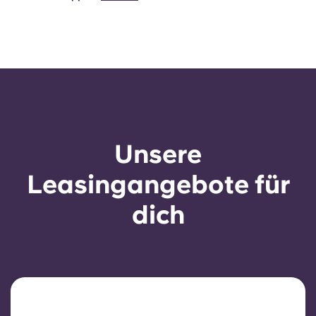
Unsere
Leasingangebote für
dich