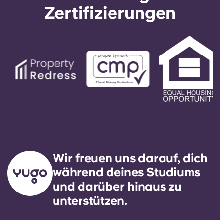
Zertifizierungen
Wir freuen uns darauf, dich
während deines Studiums
und darüber hinaus zu
unterstützen.