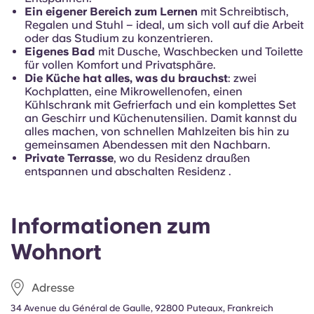
Ein eigener Bereich zum Lernen
mit Schreibtisch,
Regalen und Stuhl – ideal, um sich voll auf die Arbeit
oder das Studium zu konzentrieren.
Eigenes Bad
mit Dusche, Waschbecken und Toilette
für vollen Komfort und Privatsphäre.
Die Küche hat alles, was du brauchst
: zwei
Kochplatten, eine Mikrowellenofen, einen
Kühlschrank mit Gefrierfach und ein komplettes Set
an Geschirr und Küchenutensilien. Damit kannst du
alles machen, von schnellen Mahlzeiten bis hin zu
gemeinsamen Abendessen mit den Nachbarn.
Private Terrasse
, wo du Residenz draußen
entspannen und abschalten Residenz .
Informationen zum
Wohnort
Adresse
34 Avenue du Général de Gaulle, 92800 Puteaux, Frankreich