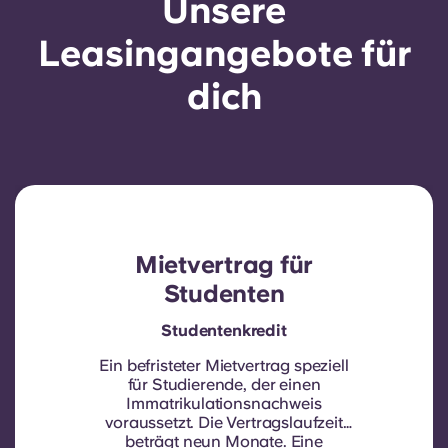
Unsere
Leasingangebote für
dich
Mietvertrag für
Studenten
Studentenkredit
Ein befristeter Mietvertrag speziell
für Studierende, der einen
Immatrikulationsnachweis
voraussetzt.
Die Vertragslaufzeit
beträgt neun Monate. Eine