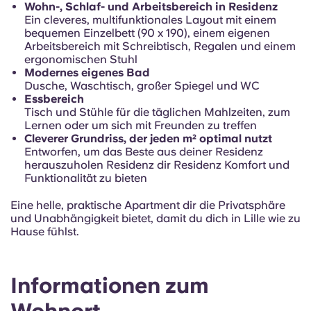
Wohn-, Schlaf- und Arbeitsbereich in Residenz
Ein cleveres, multifunktionales Layout mit einem
bequemen Einzelbett (90 x 190), einem eigenen
Arbeitsbereich mit Schreibtisch, Regalen und einem
ergonomischen Stuhl
Modernes eigenes Bad
Dusche, Waschtisch, großer Spiegel und WC
Essbereich
Tisch und Stühle für die täglichen Mahlzeiten, zum
Lernen oder um sich mit Freunden zu treffen
Cleverer Grundriss, der jeden m² optimal nutzt
Entworfen, um das Beste aus deiner Residenz
herauszuholen Residenz dir Residenz Komfort und
Funktionalität zu bieten
Eine helle, praktische Apartment dir die Privatsphäre
und Unabhängigkeit bietet, damit du dich in Lille wie zu
Hause fühlst.
Informationen zum