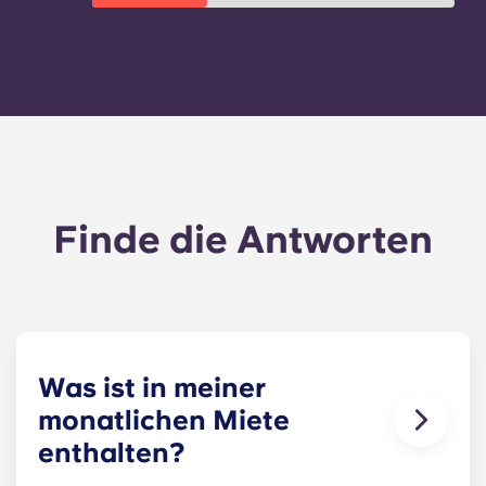
Finde die Antworten
Was ist in meiner
monatlichen Miete
enthalten?