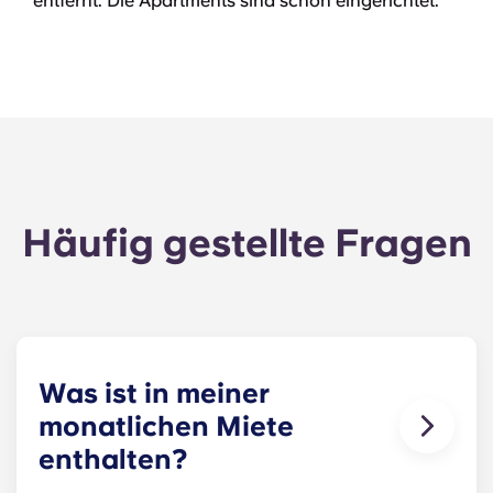
entfernt. Die Apartments sind schön eingerichtet.
Häufig gestellte Fragen
Was ist in meiner
monatlichen Miete
enthalten?