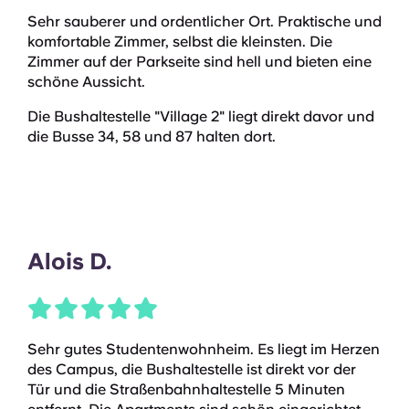
Sehr sauberer und ordentlicher Ort. Praktische und
komfortable Zimmer, selbst die kleinsten. Die
Zimmer auf der Parkseite sind hell und bieten eine
schöne Aussicht.
Die Bushaltestelle "Village 2" liegt direkt davor und
die Busse 34, 58 und 87 halten dort.
Alois D.
Sehr gutes Studentenwohnheim. Es liegt im Herzen
des Campus, die Bushaltestelle ist direkt vor der
Tür und die Straßenbahnhaltestelle 5 Minuten