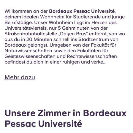
Willkommen an der
Bordeaux Pessac Université
,
deinem idealen Wohnheim für Studierende und junge
Berufstätige. Unser Wohnheim liegt im Herzen des
Universitätsviertels, nur 5 Gehminuten von der
Straßenbahnhaltestelle „Doyen Brus“ entfernt, von wo
aus du in 20 Minuten schnell ins Stadtzentrum von
Bordeaux gelangst. Umgeben von der Fakultät für
Naturwissenschaften sowie den Fakultäten für
Geisteswissenschaften und Rechtswissenschaften
befindest du dich in einer ruhigen und verke...
Mehr dazu
Unsere Zimmer in Bordeaux
Pessac Université