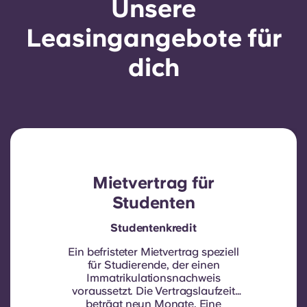
Unsere
Leasingangebote für
dich
Mietvertrag für
Studenten
Studentenkredit
Ein befristeter Mietvertrag speziell
für Studierende, der einen
Immatrikulationsnachweis
voraussetzt.
Die Vertragslaufzeit
beträgt neun Monate. Eine