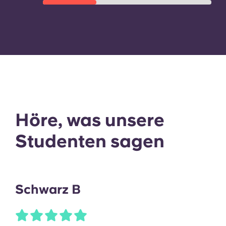
Höre, was unsere
Studenten sagen
Schwarz B