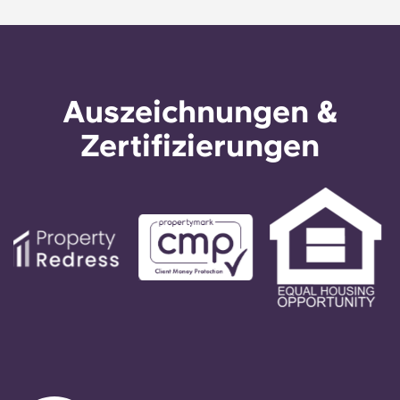
Auszeichnungen &
Zertifizierungen