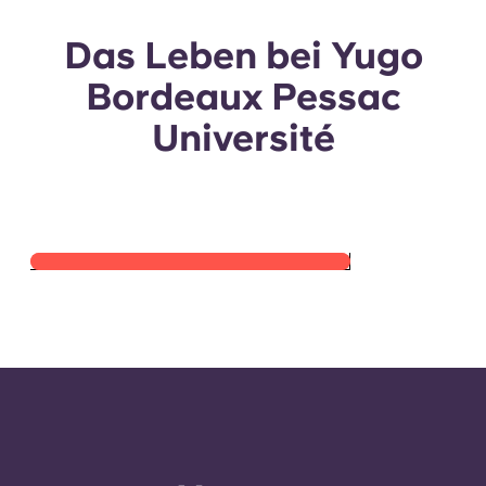
Das Leben bei Yugo
Bordeaux Pessac
Zimmerrundgang
Université