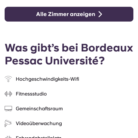
Alle Zimmer anzeigen
Was gibt’s bei Bordeaux
Pessac Université?
Hochgeschwindigkeits-Wifi
Fitnessstudio
Gemeinschaftsraum
Videoüberwachung