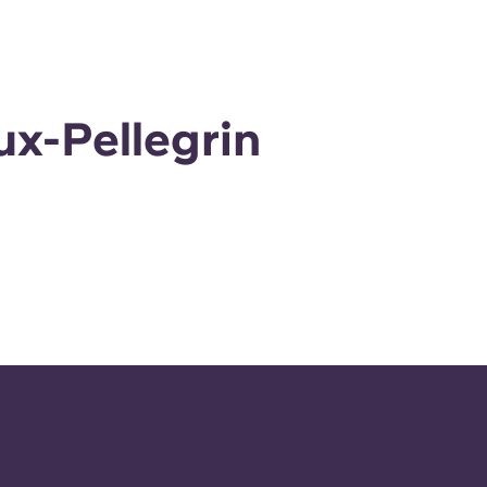
ux-Pellegrin