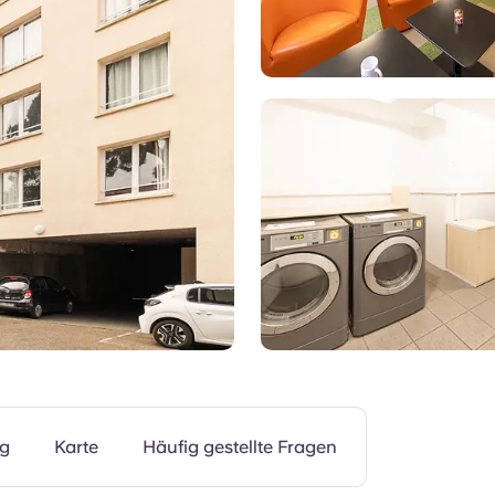
Fitnessstudio
ng
Karte
Häufig gestellte Fragen