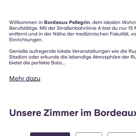
Innenbereich
Willkommen in
Bordeaux Pellegrin
, dem idealen Wohn
Berufstätige. Mit der Straßenbahnlinie A bist du nur 
entfernt und in der Nähe der medizinischen Fakultät, v
Einrichtungen.
Genieße aufregende lokale Veranstaltungen wie die R
Stadion oder erkunde die lebendige Atmosphäre der R
bietet die perfekte Bala...
Mehr dazu
Unsere Zimmer im Bordeaux