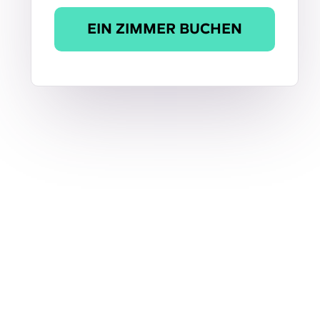
EIN ZIMMER BUCHEN