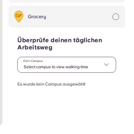
Grocery
Überprüfe deinen täglichen
Arbeitsweg
Dein Campus:
Select campus to view walking time
Es wurde kein Campus ausgewählt