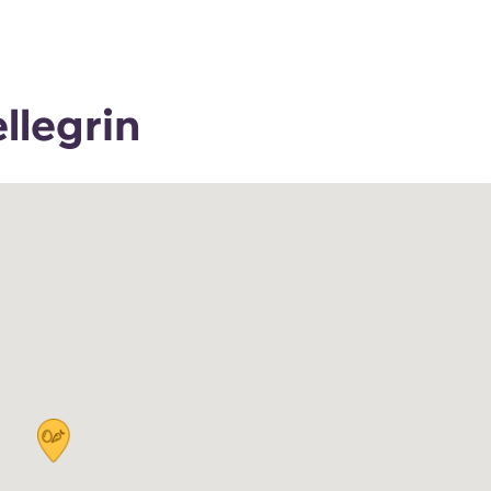
llegrin