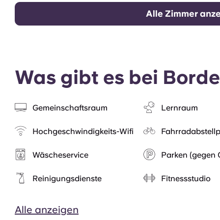
Alle Zimmer anz
Was gibt es bei Borde
Gemeinschaftsraum
Lernraum
Hochgeschwindigkeits-Wifi
Fahrradabstellp
Wäscheservice
Parken (gegen 
Reinigungsdienste
Fitnessstudio
Alle anzeigen