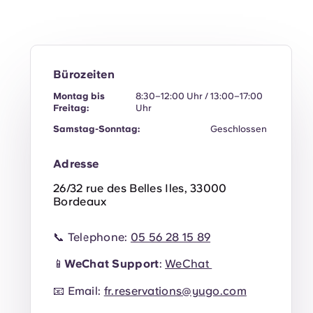
Bürozeiten
Montag bis
8:30–12:00 Uhr / 13:00–17:00
Freitag:
Uhr
Samstag-Sonntag:
Geschlossen
Adresse
26/32 rue des Belles Iles, 33000
Bordeaux
📞 Telephone:
05 56 28 15 89
📱
WeChat Support
:
WeChat
📧 Email:
fr.reservations@yugo.com