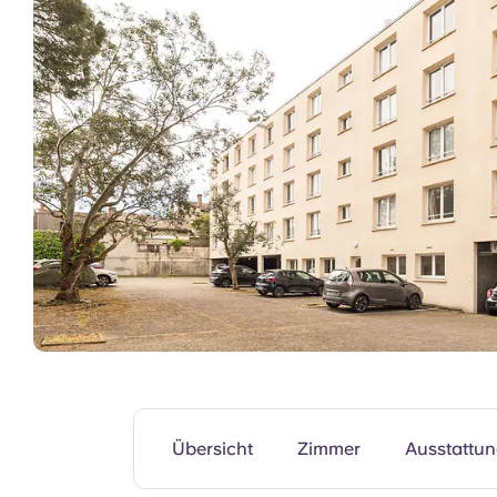
Gemeinschaftsbereiche
Übersicht
Zimmer
Ausstattu