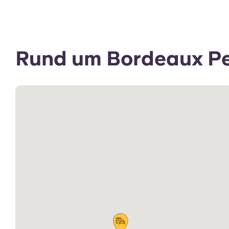
Rund um Bordeaux Pe