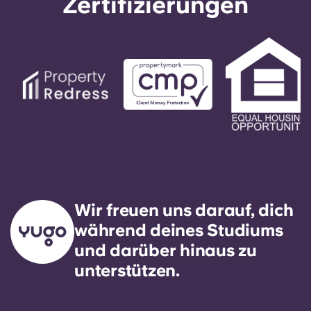
Zertifizierungen
Wir freuen uns darauf, dich
während deines Studiums
und darüber hinaus zu
unterstützen.