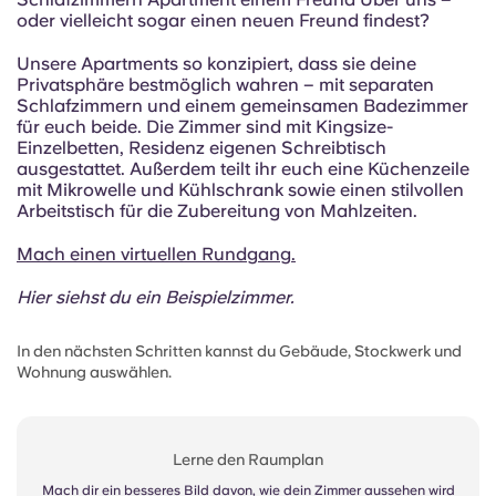
oder vielleicht sogar einen neuen Freund findest?
Unsere Apartments so konzipiert, dass sie deine
Privatsphäre bestmöglich wahren – mit separaten
Schlafzimmern und einem gemeinsamen Badezimmer
für euch beide. Die Zimmer sind mit Kingsize-
Einzelbetten, Residenz eigenen Schreibtisch
ausgestattet. Außerdem teilt ihr euch eine Küchenzeile
mit Mikrowelle und Kühlschrank sowie einen stilvollen
Arbeitstisch für die Zubereitung von Mahlzeiten.
Mach einen virtuellen Rundgang.
Hier siehst du ein Beispielzimmer.
In den nächsten Schritten kannst du Gebäude, Stockwerk und
Wohnung auswählen.
Lerne den Raumplan
Mach dir ein besseres Bild davon, wie dein Zimmer aussehen wird