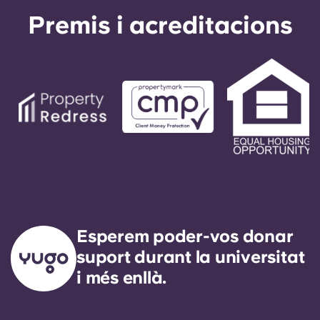
Premis i acreditacions
Esperem poder-vos donar
suport durant la universitat
i més enllà.