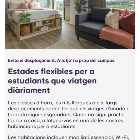
Evita el desplaçament. Allotja't a prop del campus.
Estades flexibles per a
estudiants que viatgen
diàriament
Les classes d'hora, les nits llargues o els llargs
desplaçaments poden fer que els viatges d'anada i
tornada siguin esgotadors. Quan no sigui pràctic
tornar a casa, allotgeu-vos en una de les nostres
habitacions per a estudiants.
Les habitacions inclouen mobiliari essencial, Wi-Fi,