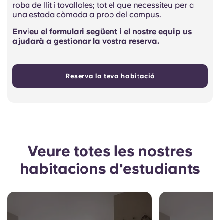
roba de llit i tovalloles; tot el que necessiteu per a
una estada còmoda a prop del campus.
Envieu el formulari següent i el nostre equip us
ajudarà a gestionar la vostra reserva.
Reserva la teva habitació
Veure totes les nostres
habitacions d'estudiants