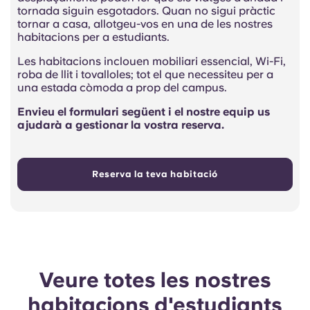
tornada siguin esgotadors. Quan no sigui pràctic
tornar a casa, allotgeu-vos en una de les nostres
habitacions per a estudiants.
Les habitacions inclouen mobiliari essencial, Wi-Fi,
roba de llit i tovalloles; tot el que necessiteu per a
una estada còmoda a prop del campus.
Envieu el formulari següent i el nostre equip us
ajudarà a gestionar la vostra reserva.
Reserva la teva habitació
Veure totes les nostres
habitacions d'estudiants