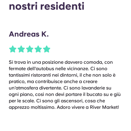
nostri residenti
Andreas K.
Si trova in una posizione davvero comoda, con
fermate dell'autobus nelle vicinanze. Ci sono
tantissimi ristoranti nei dintorni, il che non solo è
pratico, ma contribuisce anche a creare
un'atmosfera divertente. Ci sono lavanderie su
ogni piano, così non devi portare il bucato su e giù
per le scale. Ci sono gli ascensori, cosa che
apprezzo moltissimo. Adoro vivere a River Market!