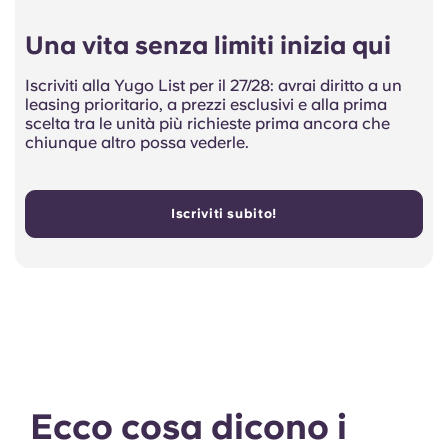
Una vita senza limiti inizia qui
Iscriviti alla Yugo List per il 27/28: avrai diritto a un
leasing prioritario, a prezzi esclusivi e alla prima
scelta tra le unità più richieste prima ancora che
chiunque altro possa vederle.
Iscriviti subito!
Ecco cosa dicono i