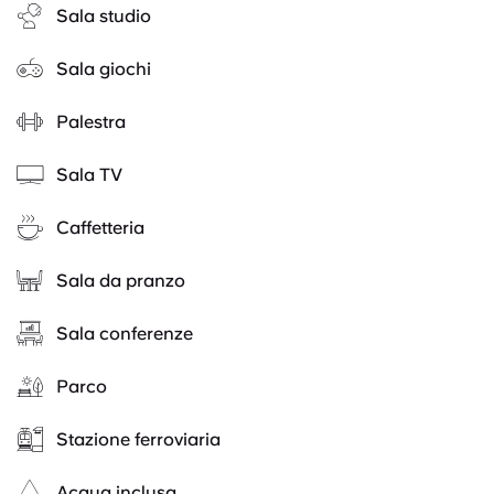
Sala studio
Sala giochi
Palestra
Sala TV
Caffetteria
Sala da pranzo
Sala conferenze
Parco
Stazione ferroviaria
Acqua inclusa