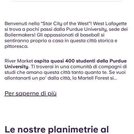
Benvenuti nella “Star City of the West”! West Lafayette
si trova a pochi passi dalla Purdue University, sede dei
Boilermakers! Gli appassionati di baseball si
sentiranno proprio a casa in questa città storica e
pittoresca.
River Market
ospita quasi 400 studenti della
Purdue
University
. Ti troverai in una comunità di compagni di
studi che amano questa città tanto quanto te. Se vuoi
allontanarti un po’ dalla città, la Martell Forest si...
Per saperne di più
Le nostre planimetrie al