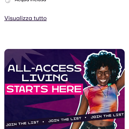
Visualizza tutto