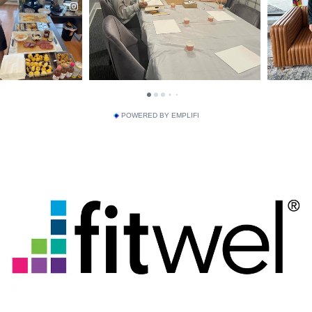
POWERED BY EMPLIFI