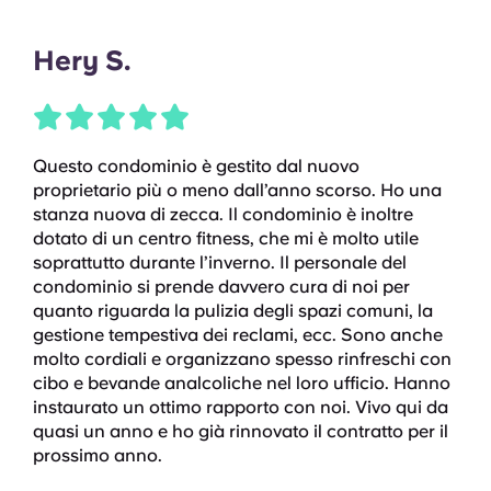
Hery S.
Questo condominio è gestito dal nuovo
proprietario più o meno dall’anno scorso. Ho una
stanza nuova di zecca. Il condominio è inoltre
dotato di un centro fitness, che mi è molto utile
soprattutto durante l’inverno. Il personale del
condominio si prende davvero cura di noi per
quanto riguarda la pulizia degli spazi comuni, la
gestione tempestiva dei reclami, ecc. Sono anche
molto cordiali e organizzano spesso rinfreschi con
cibo e bevande analcoliche nel loro ufficio. Hanno
instaurato un ottimo rapporto con noi. Vivo qui da
quasi un anno e ho già rinnovato il contratto per il
prossimo anno.