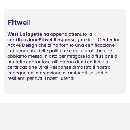
Fitwell
West Lafayette
ha appena ottenuto
la
certificazioneFitwel Response
, grazie al Center for
Active Design che ci ha fornito una certificazione
indipendente delle politiche e delle pratiche che
abbiamo messo in atto per mitigare la diffusione di
malattie contagiose all’interno degli edifici. La
certificazione Viral Response dimostra il nostro
impegno nella creazione di ambienti salubri e
resilienti per tutti i nostri utenti!