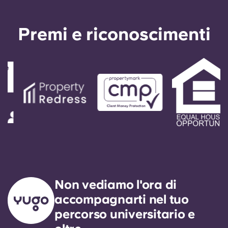
Premi e riconoscimenti
Non vediamo l'ora di
accompagnarti nel tuo
percorso universitario e