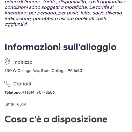
prima di firmare. Tariffe, disponibilità, costi aggiuntivi e
condizioni sono soggetti a modifiche. Le tariffe si
intendono per persona, per posto letto, salvo diversa
indicazione; potrebbero essere applicati costi
aggiuntivi.
Informazioni sull'alloggio
Indirizzo
330 W College Ave, State College, PA 16801
Contatti
Telefono:
+1 (814) 304-8556
Email:
yugo
Cosa c'è a disposizione