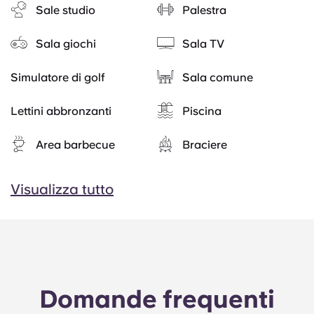
Sale studio
Palestra
Sala giochi
Sala TV
Simulatore di golf
Sala comune
Lettini abbronzanti
Piscina
Area barbecue
Braciere
Visualizza tutto
Domande frequenti