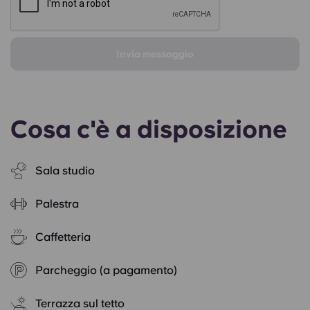
Invia messaggio
Cosa c'è a disposizione
Sala studio
Palestra
Caffetteria
Parcheggio (a pagamento)
Terrazza sul tetto