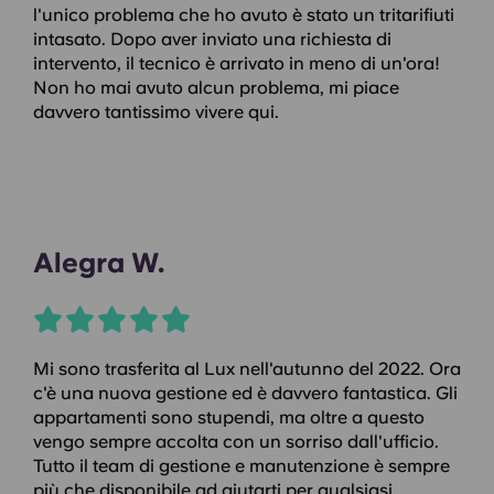
l'unico problema che ho avuto è stato un tritarifiuti
intasato. Dopo aver inviato una richiesta di
intervento, il tecnico è arrivato in meno di un'ora!
Non ho mai avuto alcun problema, mi piace
davvero tantissimo vivere qui.
Alegra W.
Mi sono trasferita al Lux nell'autunno del 2022. Ora
c'è una nuova gestione ed è davvero fantastica. Gli
appartamenti sono stupendi, ma oltre a questo
vengo sempre accolta con un sorriso dall'ufficio.
Tutto il team di gestione e manutenzione è sempre
più che disponibile ad aiutarti per qualsiasi