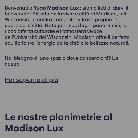
Benvenuti a
Yugo Madison Lux
: siamo lieti di darvi il
benvenuto! Situata nella vivace città di Madison, nel
Wisconsin, la nostra comunità si trova proprio nel
cuore della città. Nota per i suoi laghi panoramici, la
ricca offerta culturale e l’atmosfera vivace
dell’Università del Wisconsin, Madison offre il perfetto
equilibrio tra l’energia della città e le bellezze naturali.
Hai bisogno di uno spazio dove concentrarti?
La
nostra
Per saperne di più
Le nostre planimetrie al
Madison Lux