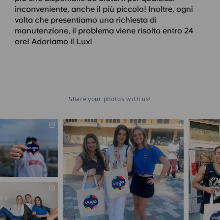
inconveniente, anche il più piccolo! Inoltre, ogni
volta che presentiamo una richiesta di
manutenzione, il problema viene risolto entro 24
ore! Adoriamo il Lux!