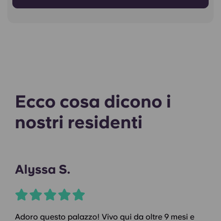
Ecco cosa dicono i
nostri residenti
Alyssa S.
Adoro questo palazzo! Vivo qui da oltre 9 mesi e