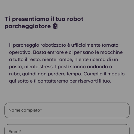
Ti presentiamo il tuo robot
parcheggiatore 🤖
Il parcheggio robotizzato è ufficialmente tornato
operativo. Basta entrare e ci pensano le macchine
a tutto il resto: niente rampe, niente ricerca di un
posto, niente stress. I posti stanno andando a
ruba, quindi non perdere tempo. Compila il modulo
qui sotto e ti contatteremo per riservarti il tuo.
Nome completo
Email