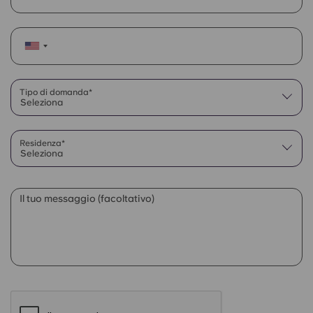
Tipo di domanda*
Seleziona
Residenza*
Seleziona
Il tuo messaggio (facoltativo)