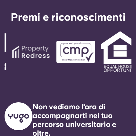
Premi e riconoscimenti
Non vediamo l'ora di
accompagnarti nel tuo
percorso universitario e
oltre.