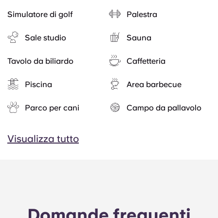
Simulatore di golf
Palestra
Sale studio
Sauna
Tavolo da biliardo
Caffetteria
Piscina
Area barbecue
Parco per cani
Campo da pallavolo
Visualizza tutto
Domande frequenti