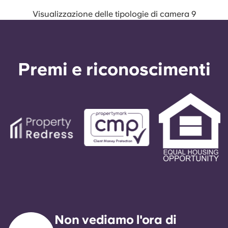
Visualizzazione delle tipologie di camera 9
Premi e riconoscimenti
Non vediamo l'ora di