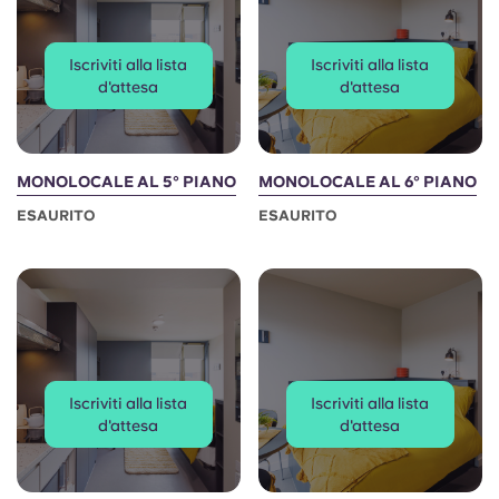
Iscriviti alla lista
Iscriviti alla lista
d'attesa
d'attesa
MONOLOCALE AL 5° PIANO
MONOLOCALE AL 6° PIANO
ESAURITO
ESAURITO
Iscriviti alla lista
Iscriviti alla lista
d'attesa
d'attesa