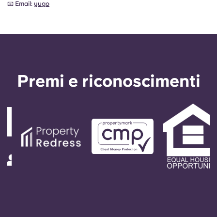
📧 Email:
yugo
Premi e riconoscimenti