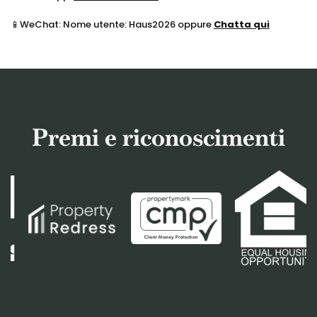
📱WeChat: Nome utente: Haus2026 oppure
Chatta qui
Premi e riconoscimenti