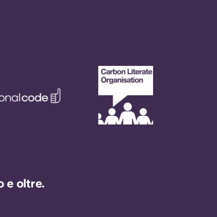
e oltre.