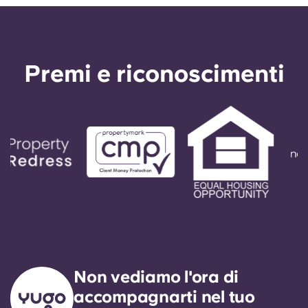
Premi e riconoscimenti
Non vediamo l'ora di
accompagnarti nel tuo