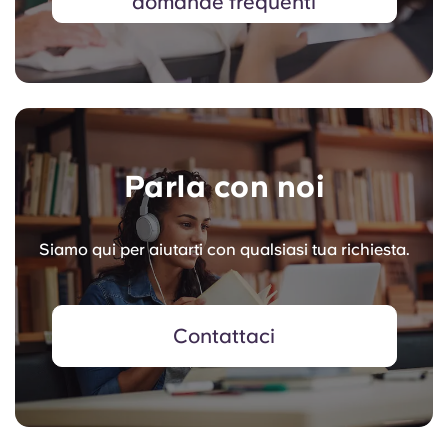
domande frequenti
Parla con noi
Siamo qui per aiutarti con qualsiasi tua richiesta.
Contattaci