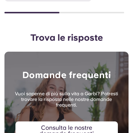
Trova le risposte
Domande frequenti
Vuoi saperne di più sulla vita a Garbi? Potresti
trovare la risposta nelle nostre domande
frequenti.
Consulta le nostre