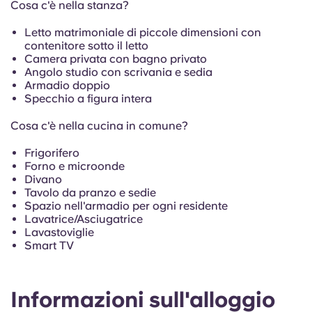
French
Cosa c'è nella stanza?
Letto matrimoniale di piccole dimensioni con
Portuguese
contenitore sotto il letto
Camera privata con bagno privato
Angolo studio con scrivania e sedia
Armadio doppio
Specchio a figura intera
Cosa c'è nella cucina in comune?
Frigorifero
Forno e microonde
Divano
Tavolo da pranzo e sedie
Spazio nell'armadio per ogni residente
Lavatrice/Asciugatrice
Lavastoviglie
Smart TV
Informazioni sull'alloggio