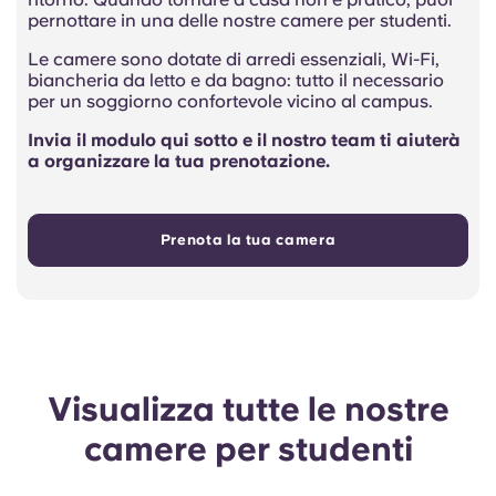
pernottare in una delle nostre camere per studenti.
Le camere sono dotate di arredi essenziali, Wi-Fi,
biancheria da letto e da bagno: tutto il necessario
per un soggiorno confortevole vicino al campus.
Invia il modulo qui sotto e il nostro team ti aiuterà
a organizzare la tua prenotazione.
Prenota la tua camera
Visualizza tutte le nostre
camere per studenti