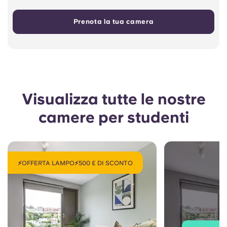
Prenota la tua camera
Visualizza tutte le nostre
camere per studenti
⚡OFFERTA LAMPO⚡500 £ DI SCONTO