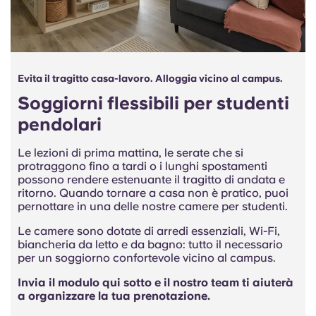
Evita il tragitto casa-lavoro. Alloggia vicino al campus.
Soggiorni flessibili per studenti
pendolari
Le lezioni di prima mattina, le serate che si
protraggono fino a tardi o i lunghi spostamenti
possono rendere estenuante il tragitto di andata e
ritorno. Quando tornare a casa non è pratico, puoi
pernottare in una delle nostre camere per studenti.
Le camere sono dotate di arredi essenziali, Wi-Fi,
biancheria da letto e da bagno: tutto il necessario
per un soggiorno confortevole vicino al campus.
Invia il modulo qui sotto e il nostro team ti aiuterà
a organizzare la tua prenotazione.