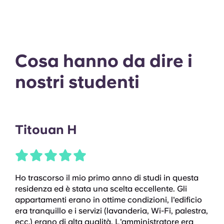
Cosa hanno da dire i
nostri studenti
Titouan H
Ho trascorso il mio primo anno di studi in questa
residenza ed è stata una scelta eccellente. Gli
appartamenti erano in ottime condizioni, l'edificio
era tranquillo e i servizi (lavanderia, Wi-Fi, palestra,
ecc.) erano di alta qualità. L'amministratore era