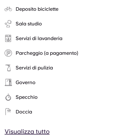
Deposito biciclette
Sala studio
Servizi di lavanderia
Parcheggio (a pagamento)
Servizi di pulizia
Governo
Specchio
Doccia
Visualizza tutto