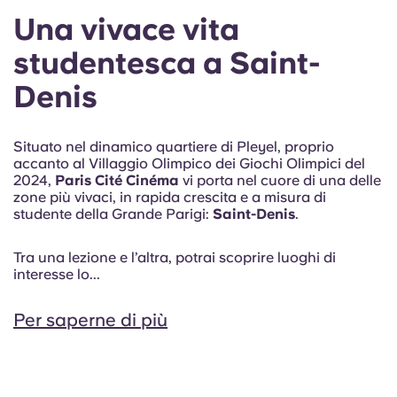
Una vivace vita
studentesca a Saint-
Denis
Situato nel dinamico quartiere di Pleyel, proprio
accanto al Villaggio Olimpico dei Giochi Olimpici del
2024,
Paris Cité Cinéma
vi porta nel cuore di una delle
zone più vivaci, in rapida crescita e a misura di
studente della Grande Parigi:
Saint-Denis
.
Tra una lezione e l’altra, potrai scoprire luoghi di
interesse lo...
Per saperne di più