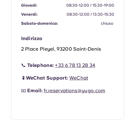
Portuguese
Giovedì:
08:30-12:00 / 15:30-19:00
Venerdì:
08:30-12:00 / 13:30-15:30
Sabato-domenica:
chiuso
Indirizzo
2 Place Pleyel, 93200 Saint-Denis
📞
Telephone:
+33 6 78 13 28 34
📱WeChat Support:
WeChat
📧
Email:
fr.reservations@yugo.com