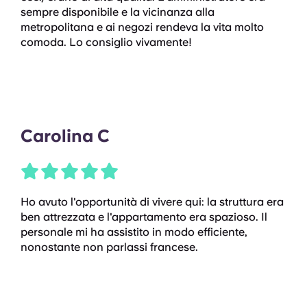
sempre disponibile e la vicinanza alla
metropolitana e ai negozi rendeva la vita molto
comoda. Lo consiglio vivamente!
Carolina C
Ho avuto l'opportunità di vivere qui: la struttura era
ben attrezzata e l'appartamento era spazioso. Il
personale mi ha assistito in modo efficiente,
nonostante non parlassi francese.