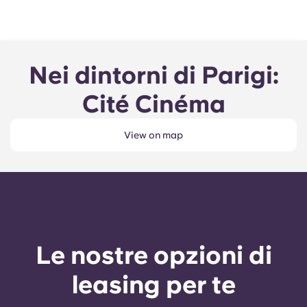
Nei dintorni di Parigi:
Cité Cinéma
View on map
Le nostre opzioni di
leasing per te