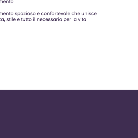
imento
ento spazioso e confortevole che unisce
 stile e tutto il necessario per la vita