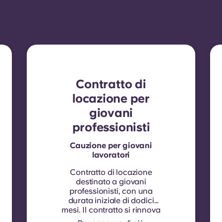
Contratto di
locazione per
giovani
professionisti
Cauzione per giovani
lavoratori
Contratto di locazione
destinato a giovani
professionisti, con una
durata iniziale di dodici
mesi. Il contratto si rinnova
automaticamente ogni