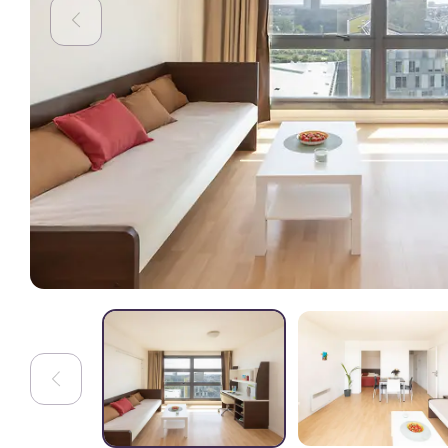
studenti.