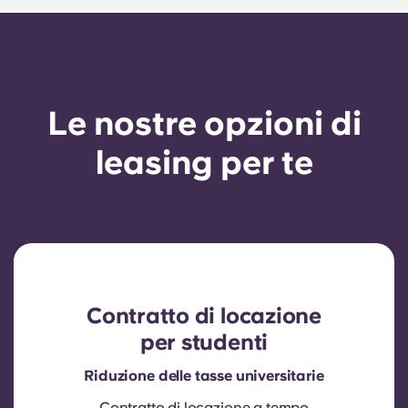
Le nostre opzioni di
leasing per te
Contratto di locazione
per studenti
Riduzione delle tasse universitarie
Contratto di locazione a tempo