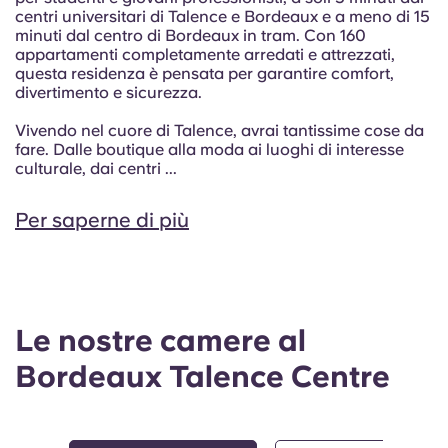
centri universitari di Talence e Bordeaux e a meno di 15
minuti dal centro di Bordeaux in tram. Con 160
appartamenti completamente arredati e attrezzati,
questa residenza è pensata per garantire comfort,
divertimento e sicurezza.
Vivendo nel cuore di Talence, avrai tantissime cose da
fare. Dalle boutique alla moda ai luoghi di interesse
culturale, dai centri ...
Per saperne di più
Le nostre camere al
Bordeaux Talence Centre