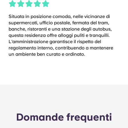
Situata in posizione comoda, nelle vicinanze di
supermercati, ufficio postale, fermata del tram,
banche, ristoranti e una stazione degli autobus,
questa residenza offre alloggi puliti e tranquilli.
L'amministrazione garantisce il rispetto del
regolamento interno, contribuendo a mantenere
un ambiente ben curato e ordinato.
Domande frequenti