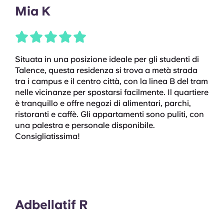
Mia K
Situata in una posizione ideale per gli studenti di
Talence, questa residenza si trova a metà strada
tra i campus e il centro città, con la linea B del tram
nelle vicinanze per spostarsi facilmente. Il quartiere
è tranquillo e offre negozi di alimentari, parchi,
ristoranti e caffè. Gli appartamenti sono puliti, con
una palestra e personale disponibile.
Consigliatissima!
Adbellatif R