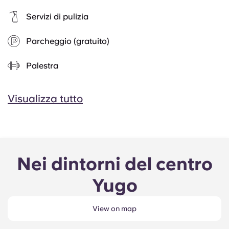
Servizi di pulizia
Parcheggio (gratuito)
Palestra
Visualizza tutto
Nei dintorni del centro
Yugo
View on map