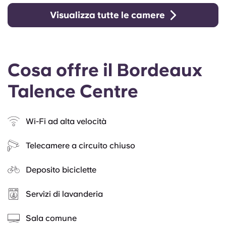
Visualizza tutte le camere
Cosa offre il Bordeaux
Talence Centre
Wi-Fi ad alta velocità
Telecamere a circuito chiuso
Deposito biciclette
Servizi di lavanderia
Sala comune