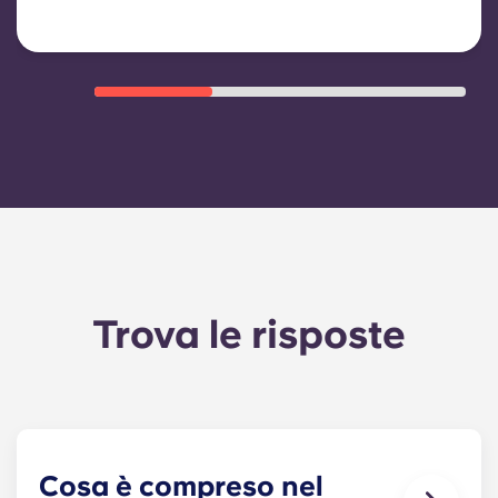
Trova le risposte
Cosa è compreso nel