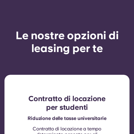
Le nostre opzioni di
leasing per te
Contratto di locazione
per studenti
Riduzione delle tasse universitarie
Contratto di locazione a tempo