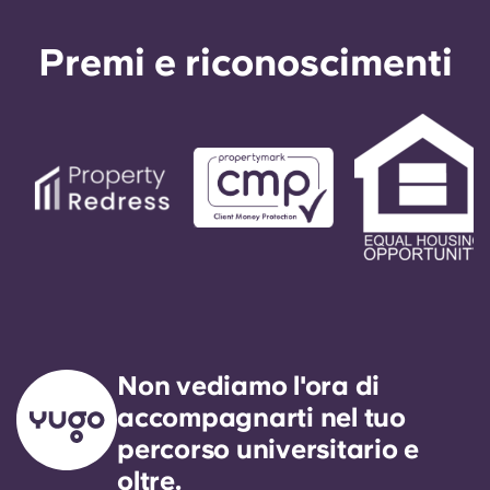
Premi e riconoscimenti
Non vediamo l'ora di
accompagnarti nel tuo
percorso universitario e
oltre.