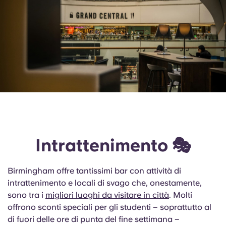
Intrattenimento 🎭
Birmingham offre tantissimi bar con attività di
intrattenimento e locali di svago che, onestamente,
sono tra i
migliori luoghi da visitare in città
. Molti
offrono sconti speciali per gli studenti – soprattutto al
di fuori delle ore di punta del fine settimana –