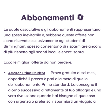
Abbonamenti 🔄
Le quote associative e gli abbonamenti rappresentano
una spesa inevitabile e, sebbene queste offerte non
siano riservate esclusivamente agli studenti di
Birmingham, spesso consentono di risparmiare ancora
di più rispetto agli sconti locali elencati sopra.
Ecco le migliori offerte da non perdere:
— Prova gratuita di sei mesi,
Amazon Prime Student
dopodiché il prezzo è pari alla metà di quello
dell’abbonamento Prime standard. La consegna il
giorno successivo direttamente al tuo alloggio è una
vera rivoluzione quando hai bisogno di qualcosa
con urgenza o preferisci risparmiarti un viaggio al