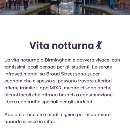
Vita notturna 💃
La vita notturna a Birmingham è davvero vivace, con
tantissimi locali pensati per gli studenti. Le serate
infrasettimanali su Broad Street sono super
economiche e spesso si possono trovare ulteriori
offerte tramite l’
app MiXR
, mentre ci sono anche
alcuni locali che offrono brunch a consumazione
libera con tariffe speciali per gli studenti.
Abbiamo raccolto i modi migliori per risparmiare
quando si esce in città: