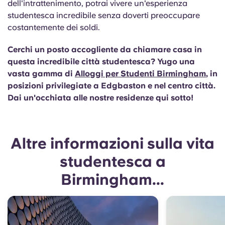
dell'intrattenimento, potrai vivere un'esperienza
studentesca incredibile senza doverti preoccupare
costantemente dei soldi.
Cerchi un posto accogliente da chiamare casa in
questa incredibile città studentesca? Yugo una
vasta gamma di
Alloggi per Studenti Birmingham
, in
posizioni privilegiate a Edgbaston e nel centro città.
Dai un'occhiata alle nostre residenze qui sotto!
Altre informazioni sulla vita
studentesca a
Birmingham...