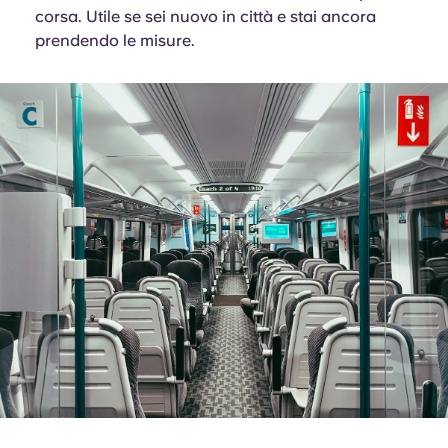
corsa. Utile se sei nuovo in città e stai ancora
prendendo le misure.