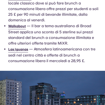
locale classico dove si può fare brunch a
consumazione libera offre prezzi per studenti a soli
25 £ per 90 minuti di bevande illimitate, dalla
domenica al venerdì.
— Il bar a tema australiano di Broad
Walkabout
Street applica uno sconto di 5 sterline sui prezzi
standard del brunch a consumazione illimitata e
offre ulteriori offerte tramite MiXR.
— Atmosfera latinoamericana con tre
Las Iguanas
sedi nel centro città e offerte di brunch a
consumazione libera il mercoledì a 28,95 £.