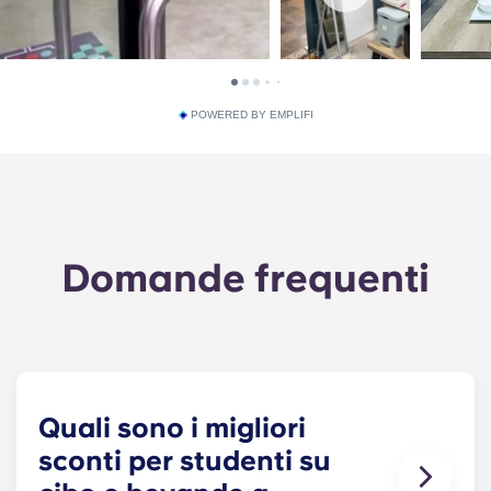
POWERED BY EMPLIFI
Domande frequenti
Quali sono i migliori
sconti per studenti su