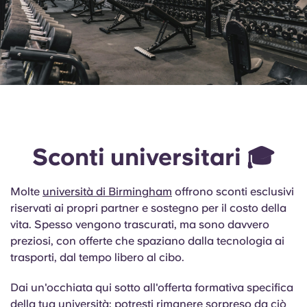
Sconti universitari 🎓
Molte
università di Birmingham
offrono sconti esclusivi
riservati ai propri partner e sostegno per il costo della
vita. Spesso vengono trascurati, ma sono davvero
preziosi, con offerte che spaziano dalla tecnologia ai
trasporti, dal tempo libero al cibo.
Dai un'occhiata qui sotto all'offerta formativa specifica
della tua università: potresti rimanere sorpreso da ciò