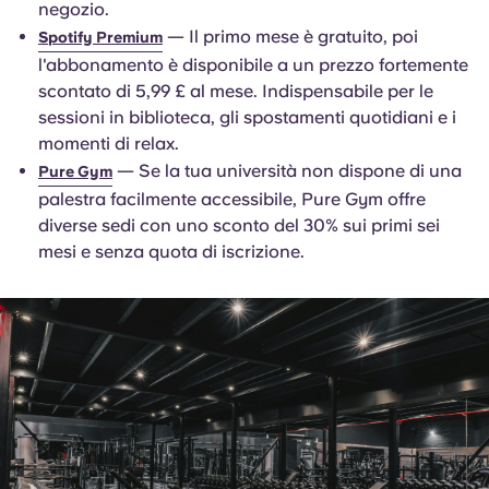
negozio.
— Il primo mese è gratuito, poi
Spotify Premium
l'abbonamento è disponibile a un prezzo fortemente
scontato di 5,99 £ al mese. Indispensabile per le
sessioni in biblioteca, gli spostamenti quotidiani e i
momenti di relax.
— Se la tua università non dispone di una
Pure Gym
palestra facilmente accessibile, Pure Gym offre
diverse sedi con uno sconto del 30% sui primi sei
mesi e senza quota di iscrizione.