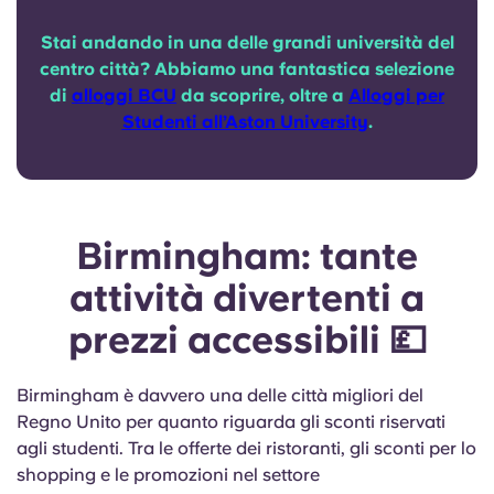
Stai andando in una delle grandi università del
centro città? Abbiamo una fantastica selezione
di
alloggi BCU
da scoprire, oltre a
Alloggi per
Studenti all’Aston University
.
Birmingham: tante
attività divertenti a
prezzi accessibili 💷
Birmingham è davvero una delle città migliori del
Regno Unito per quanto riguarda gli sconti riservati
agli studenti. Tra le offerte dei ristoranti, gli sconti per lo
shopping e le promozioni nel settore