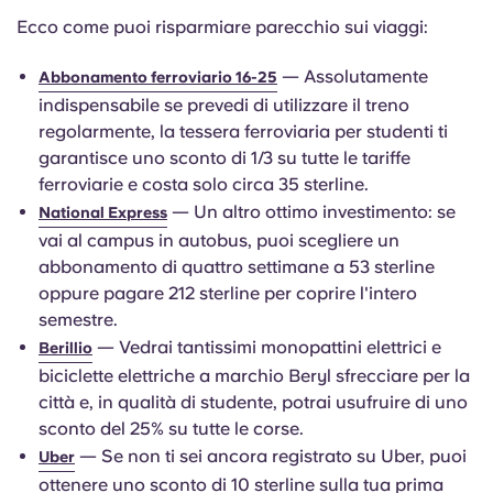
Ecco come puoi risparmiare parecchio sui viaggi:
— Assolutamente
Abbonamento ferroviario 16-25
indispensabile se prevedi di utilizzare il treno
regolarmente, la tessera ferroviaria per studenti ti
garantisce uno sconto di 1/3 su tutte le tariffe
ferroviarie e costa solo circa 35 sterline.
— Un altro ottimo investimento: se
National Express
vai al campus in autobus, puoi scegliere un
abbonamento di quattro settimane a 53 sterline
oppure pagare 212 sterline per coprire l'intero
semestre.
— Vedrai tantissimi monopattini elettrici e
Berillio
biciclette elettriche a marchio Beryl sfrecciare per la
città e, in qualità di studente, potrai usufruire di uno
sconto del 25% su tutte le corse.
— Se non ti sei ancora registrato su Uber, puoi
Uber
ottenere uno sconto di 10 sterline sulla tua prima