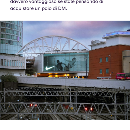
davvero vantaggioso se state pensando di
acquistare un paio di DM.