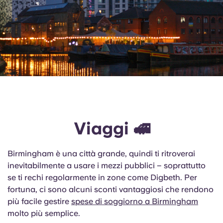
Viaggi 🚅
Birmingham è una città grande, quindi ti ritroverai
inevitabilmente a usare i mezzi pubblici – soprattutto
se ti rechi regolarmente in zone come Digbeth. Per
fortuna, ci sono alcuni sconti vantaggiosi che rendono
più facile gestire
spese di soggiorno a Birmingham
molto più semplice.