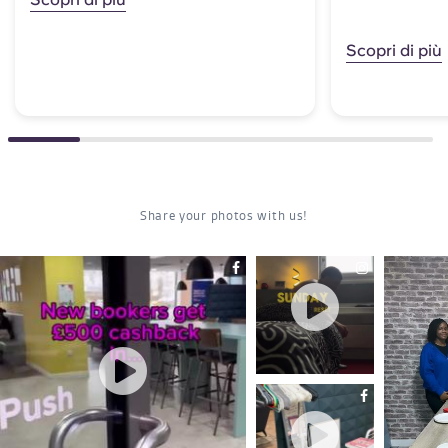
Scopri di più