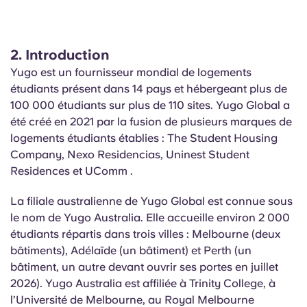
2.
Introduction
Yugo est un fournisseur mondial de logements
étudiants présent dans 14 pays et hébergeant plus de
100 000 étudiants sur plus de 110 sites. Yugo Global a
été créé en 2021 par la fusion de plusieurs marques de
logements étudiants établies : The Student Housing
Company, Nexo Residencias,
Uninest
Student
Residences et
UComm
.
La filiale australienne de Yugo Global est connue sous
le nom de Yugo Australia. Elle accueille environ 2 000
étudiants répartis dans trois villes : Melbourne (deux
bâtiments), Adélaïde (un bâtiment) et Perth (un
bâtiment, un autre devant ouvrir ses portes en juillet
2026). Yugo Australia est affiliée à Trinity College, à
l’Université de Melbourne, au Royal Melbourne