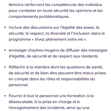
témoins renforcent les compétences des individus
pour contester en toute sécurité les opinions et les
comportements problématiques.
Inclure des discussions sur l'égalité des sexes, la
sécurité, le respect, la diversité et l'inclusion dans le
programme « Vivez pleinement votre vie ».
envisager d'autres moyens de diffuser des messages
d'égalité, de sécurité et de respect aux résidents
Réfléchir à la manière dont les questions de santé,
de sécurité et de bien-être peuvent être mieux prises
en compte dans les rôles et responsabilités du
personnel.
Fournir à tout le personnel une formation à la
désescalade, à la prise en charge et à
l'enregistrement des incidents, ainsi qu'une