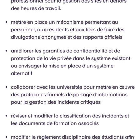
professionnel pour la gestion des sites en dehors
des heures de travail.
mettre en place un mécanisme permettant au
personnel, aux résidents et aux tiers de faire des
divulgations anonymes et des rapports officiels
améliorer les garanties de confidentialité et de
protection de la vie privée dans le système existant
ou envisager la mise en place d'un système
alternatif
collaborer avec les universités pour mettre en œuvre
des protocoles formels de partage d'informations
pour la gestion des incidents critiques
réviser et modifier la classification des incidents et
les documents de formation associés
modifier le règlement disciplinaire des étudiants afin