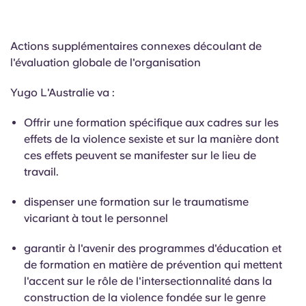
Actions supplémentaires connexes découlant de
l'évaluation globale de l'organisation
Yugo L'Australie va :
Offrir une formation spécifique aux cadres sur les
effets de la violence sexiste et sur la manière dont
ces effets peuvent se manifester sur le lieu de
travail.
dispenser une formation sur le traumatisme
vicariant à tout le personnel
garantir à l'avenir des programmes d'éducation et
de formation en matière de prévention qui mettent
l'accent sur le rôle de l'intersectionnalité dans la
construction de la violence fondée sur le genre