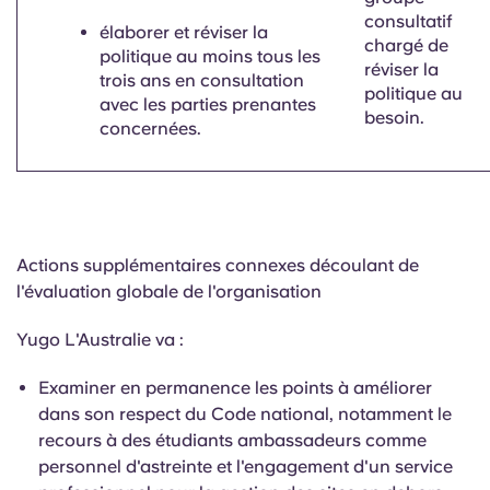
consultatif
élaborer et réviser la
chargé de
politique au moins tous les
réviser la
trois ans en consultation
politique au
avec les parties prenantes
besoin.
concernées.
Actions supplémentaires connexes découlant de
l'évaluation globale de l'organisation
Yugo L'Australie va :
Examiner en permanence les points à améliorer
dans
son
respect du Code national, notamment le
recours à des étudiants ambassadeurs comme
personnel d'astreinte et l'engagement d'un service