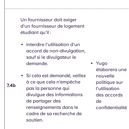
Un fournisseur doit exiger
d'un fournisseur de logement
étudiant qu'il :
interdire l'utilisation d'un
accord de non-divulgation,
sauf si le divulgateur le
Yugo
demande.
élaborera une
Si cela est demandé, veillez
nouvelle
à ce que cela n'empêche
politique sur
7.4b
pas la personne qui
l'utilisation
divulgue des informations
des accords
de partager des
de
renseignements dans le
confidentialité
cadre de sa recherche de
soutien.