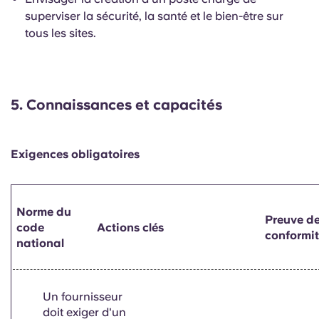
superviser la sécurité, la santé et le bien-être sur
tous les sites.
5.
Connaissances et capacités
Exigences obligatoires
Norme du
Preuve d
code
Actions clés
conformi
national
Un fournisseur
doit exiger d'un