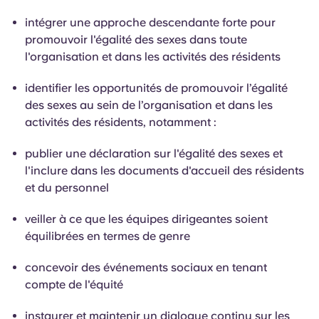
intégrer une approche descendante forte pour
promouvoir l'égalité des sexes dans toute
l'organisation et dans les activités des résidents
identifier les opportunités de promouvoir l’égalité
des sexes au sein de l’organisation et dans les
activités des résidents, notamment :
publier une déclaration sur l'égalité des sexes et
l'inclure dans les documents d'accueil des résidents
et du personnel
veiller à ce que les équipes dirigeantes soient
équilibrées en termes de genre
concevoir des événements sociaux en tenant
compte de l'équité
instaurer et
maintenir un dialogue continu sur les