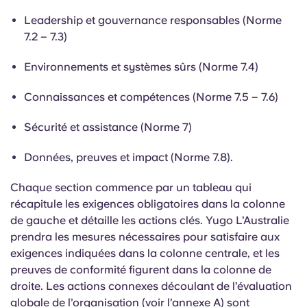
Leadership et gouvernance responsables (Norme
7.2 – 7.3)
Environnements et systèmes sûrs (Norme 7.4)
Connaissances et compétences (Norme 7.5 – 7.6)
Sécurité et assistance (Norme 7)
Données, preuves et impact (Norme 7.8).
Chaque section commence par un tableau qui
récapitule les exigences obligatoires dans la colonne
de gauche et détaille les actions clés. Yugo L’Australie
prendra les mesures nécessaires pour satisfaire aux
exigences indiquées dans la colonne centrale, et les
preuves de conformité figurent dans la colonne de
droite. Les actions connexes découlant de l’évaluation
globale de l’organisation (voir l’annexe A) sont