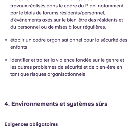
travaux réalisés dans le cadre du Plan, notamment
par le biais de forums résidents/personnel,
d'événements axés sur le bien-être des résidents et
du personnel ou de mises à jour régulières.
établir un cadre organisationnel pour la sécurité des
enfants
identifier et traiter la violence fondée sur le genre et
les autres problèmes de sécurité et de bien-être en
tant que risques organisationnels
4.
Environnements et systèmes sûrs
Exigences obligatoires