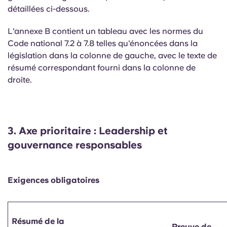
détaillées ci-dessous.
L'annexe B contient un tableau avec les normes du
Code national 7.2 à 7.8 telles qu'énoncées dans la
législation dans la colonne de gauche, avec le texte de
résumé correspondant fourni dans la colonne de
droite.
3.
Axe prioritaire : Leadership et
gouvernance responsables
Exigences obligatoires
Résumé de la
Preuve de