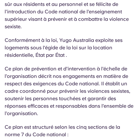
sûr aux résidents et au personnel et se félicite de
l’introduction du Code national de l’enseignement
supérieur visant à prévenir et à combattre la violence
sexiste.
Conformément à la loi, Yugo Australia exploite ses
logements sous l'égide de la loi sur la location
résidentielle, État par
État
.
Ce plan de prévention et d’intervention à l’échelle de
l’organisation décrit nos engagements en matière de
respect des exigences du Code national. Il établit un
cadre coordonné pour prévenir les violences sexistes,
soutenir les personnes touchées et garantir des
réponses efficaces et responsables dans l’ensemble de
l’organisation.
Ce plan est structuré selon les cinq sections de la
norme 7 du Code national :