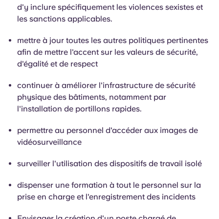
d'y inclure spécifiquement les violences sexistes et
les sanctions applicables.
mettre à jour toutes les autres politiques pertinentes
afin de mettre l'accent sur les valeurs de sécurité,
d'égalité et de respect
continuer à améliorer l'infrastructure de sécurité
physique des bâtiments, notamment par
l'installation de portillons rapides.
permettre au personnel d'accéder aux images de
vidéosurveillance
surveiller l'utilisation des dispositifs de travail isolé
dispenser une formation à tout le personnel sur la
prise en charge et l'enregistrement des incidents
Envisager la création d'un poste chargé de