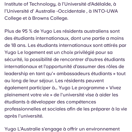
Institute of Technology, à l’Université d’Adélaïde, à
l’Université d’
Australie
-Occidentale
, à INTO-UWA
College et à Browns College.
Plus de 95 % de Yugo Les résidents australiens sont
des étudiants internationaux, dont une partie a moins
de 18 ans. Les étudiants internationaux sont attirés par
Yugo Le logement est un choix privilégié pour sa
sécurité, la possibilité de rencontrer d'autres étudiants
internationaux et l'opportunité d'assumer des rôles de
leadership en tant qu'« ambassadeurs étudiants » tout
au long de leur séjour. Les résidents peuvent
également participer à… Yugo Le programme « Vivez
pleinement votre vie » de l'université vise à aider les
étudiants à développer des compétences
professionnelles et sociales afin de les préparer à la vie
après l'université.
Yugo L’Australie s’engage à offrir un environnement