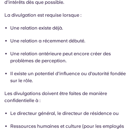
d'intérêts dès que possible.
La divulgation est requise lorsque :
Une relation existe déjà.
Une relation a récemment débuté.
Une relation antérieure peut encore créer des
problèmes de perception.
Il existe un potentiel d'influence ou d'autorité fondée
sur le rôle.
Les divulgations doivent être faites de manière
confidentielle à :
Le directeur général, le directeur de résidence ou
Ressources humaines et culture (pour les employés