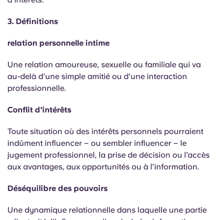
3. Définitions
relation personnelle intime
Une relation amoureuse, sexuelle ou familiale qui va
au-delà d'une simple amitié ou d'une interaction
professionnelle.
Conflit d'intérêts
Toute situation où des intérêts personnels pourraient
indûment influencer – ou sembler influencer – le
jugement professionnel, la prise de décision ou l’accès
aux avantages, aux opportunités ou à l’information.
Déséquilibre des pouvoirs
Une dynamique relationnelle dans laquelle une partie