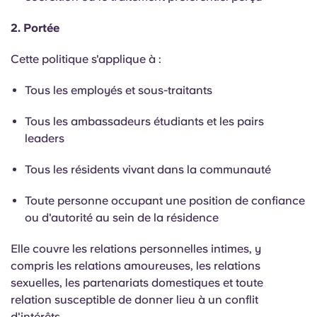
Portuguese
2. Portée
Cette politique s'applique à :
Tous les employés et sous-traitants
Tous les ambassadeurs étudiants et les pairs
leaders
Tous les résidents vivant dans la communauté
Toute personne occupant une position de confiance
ou d'autorité au sein de la résidence
Elle couvre les relations personnelles intimes, y
compris les relations amoureuses, les relations
sexuelles, les partenariats domestiques et toute
relation susceptible de donner lieu à un conflit
d'intérêts.