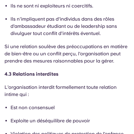
Ils ne sont ni exploiteurs ni coercitifs.
Ils n'impliquent pas d'individus dans des rôles
d'ambassadeur étudiant ou de leadership sans
divulguer tout conflit d'intérêts éventuel.
Si une relation soulève des préoccupations en matière
de bien-être ou un conflit perçu, l'organisation peut
prendre des mesures raisonnables pour la gérer.
4.3 Relations interdites
L'organisation interdit formellement toute relation
intime qui :
Est non consensuel
Exploite un déséquilibre de pouvoir
Violation des politiques de protection de l'enfance,