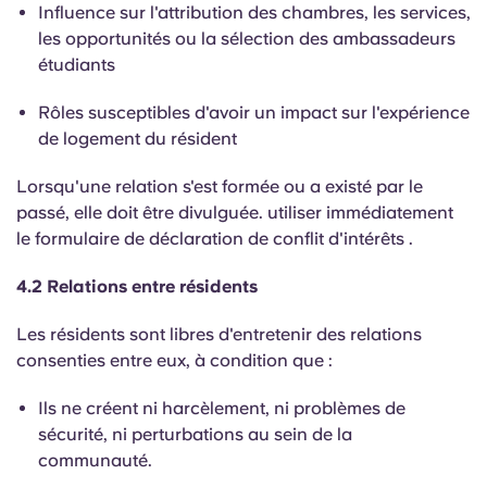
Influence sur l'attribution des chambres, les services,
les opportunités ou la sélection des ambassadeurs
étudiants
Rôles susceptibles d'avoir un impact sur l'expérience
de logement du résident
Lorsqu'une relation s'est formée ou a existé par le
passé, elle doit être divulguée.
utiliser immédiatement
le
formulaire de déclaration
de conflit d'intérêts
.
4.2 Relations entre résidents
Les résidents sont libres d'entretenir des relations
consenties entre eux, à condition que :
Ils ne créent ni harcèlement, ni problèmes de
sécurité, ni perturbations au sein de la
communauté.