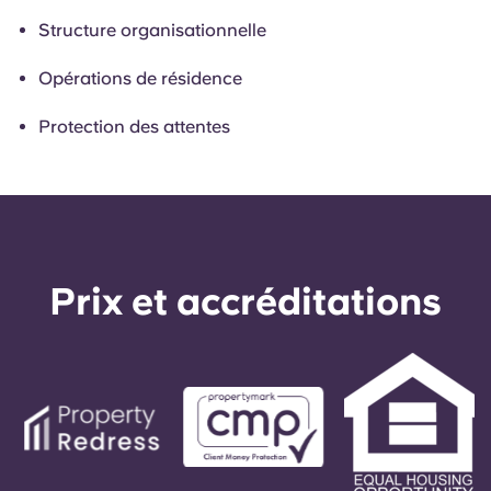
Structure organisationnelle
Opérations de résidence
Protection des attentes
Prix ​​et accréditations