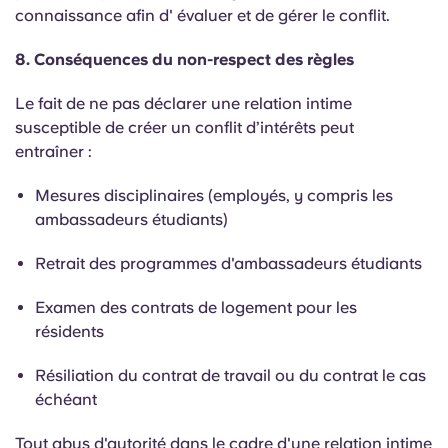
connaissance
afin d'
évaluer et de gérer le conflit.
8. Conséquences du non-respect des règles
Le fait de ne pas déclarer une relation intime
susceptible de créer un conflit d’intérêts peut
entraîner :
Mesures disciplinaires (employés, y compris les
ambassadeurs étudiants)
Retrait des programmes d'ambassadeurs étudiants
Examen des contrats de logement pour les
résidents
Résiliation du contrat de travail ou du contrat le cas
échéant
Tout abus d'autorité dans le cadre d'une relation intime