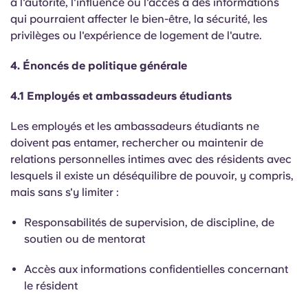
a l'autorité, l'influence ou l'accès à des informations
qui pourraient affecter le bien-être, la sécurité, les
privilèges ou l'expérience de logement de l'autre.
4. Énoncés de politique générale
4.1 Employés et ambassadeurs étudiants
Les employés et les ambassadeurs étudiants ne
doivent pas entamer, rechercher ou maintenir de
relations personnelles intimes avec des résidents avec
lesquels il existe un déséquilibre de pouvoir, y compris,
mais sans s'y limiter :
Responsabilités de supervision, de discipline, de
soutien ou de mentorat
Accès aux informations confidentielles concernant
le résident