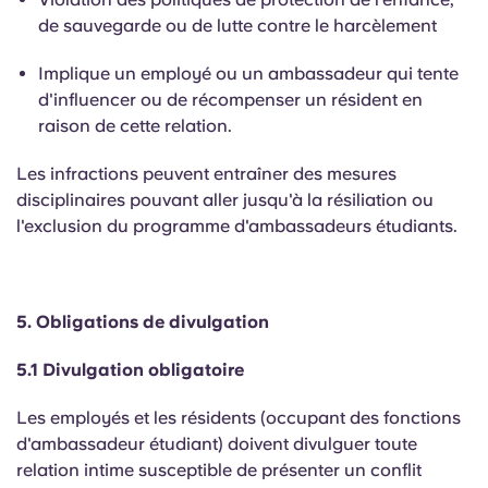
de sauvegarde ou de lutte contre le harcèlement
Implique un employé ou un ambassadeur qui tente
d'influencer ou de récompenser un résident en
raison de cette relation.
Les infractions peuvent entraîner des mesures
disciplinaires pouvant aller jusqu'à la résiliation ou
l'exclusion du programme d'ambassadeurs étudiants.
5. Obligations de divulgation
5.1 Divulgation obligatoire
Les employés et les résidents (occupant des fonctions
d'ambassadeur étudiant) doivent divulguer toute
relation intime susceptible de présenter un conflit