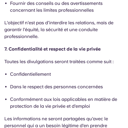
Fournir des conseils ou des avertissements
concernant les limites professionnelles
L’objectif n’est pas d’interdire les relations, mais de
garantir l’équité, la sécurité et une conduite
professionnelle.
7. Confidentialité et respect de la vie privée
Toutes les divulgations seront traitées comme suit :
Confidentiellement
Dans le respect des personnes concernées
Conformément aux lois applicables en matière de
protection de la vie privée et d'emploi
Les informations ne seront partagées qu'avec le
personnel qui a un besoin légitime d'en prendre