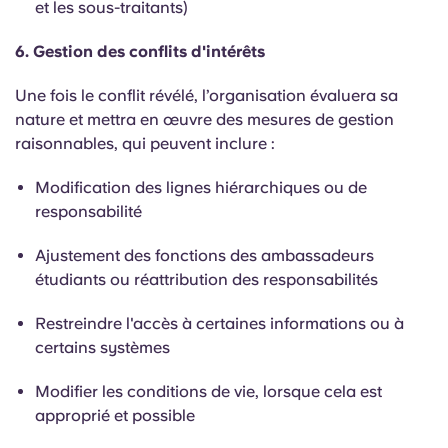
et les sous-traitants)
6. Gestion des conflits d'intérêts
Une fois le conflit révélé, l’organisation évaluera sa
nature et mettra en œuvre des mesures de gestion
raisonnables, qui peuvent inclure :
Modification des lignes hiérarchiques ou de
responsabilité
Ajustement des fonctions des ambassadeurs
étudiants ou réattribution des responsabilités
Restreindre l'accès à certaines informations ou à
certains systèmes
Modifier les conditions de vie, lorsque cela est
approprié et possible