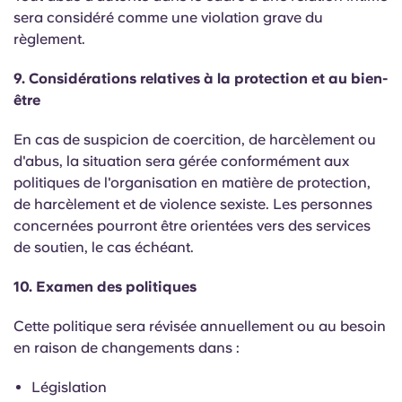
sera considéré comme une violation grave du
règlement.
9. Considérations relatives à la protection et au bien-
être
En cas de suspicion de coercition, de harcèlement ou
d'abus, la situation sera gérée conformément aux
politiques de l'organisation en matière de protection,
de harcèlement et de violence sexiste. Les personnes
concernées pourront être orientées vers des services
de soutien, le cas échéant.
10. Examen des politiques
Cette politique sera révisée annuellement ou au besoin
en raison de changements dans :
Législation