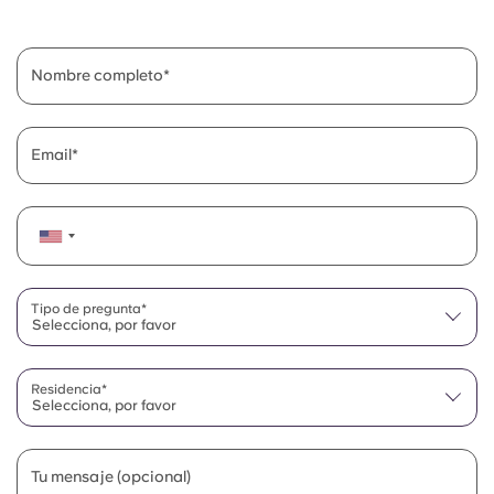
Nombre completo
Email
Tipo de pregunta*
Selecciona, por favor
Residencia*
Selecciona, por favor
Tu mensaje (opcional)