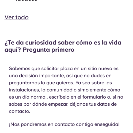
Ver todo
¿Te da curiosidad saber cómo es la vida
aquí? Pregunta primero
Sabemos que solicitar plaza en un sitio nuevo es
una decisión importante, así que no dudes en
preguntarnos lo que quieras. Ya sea sobre las
instalaciones, la comunidad o simplemente cómo
es un día normal, escríbelo en el formulario o, si no
sabes por dónde empezar, déjanos tus datos de
contacto.
¡Nos pondremos en contacto contigo enseguida!