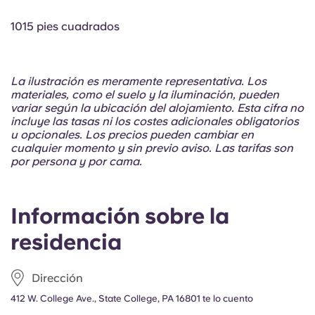
Portuguese
1015 pies cuadrados
La ilustración es meramente representativa. Los
materiales, como el suelo y la iluminación, pueden
variar según la ubicación del alojamiento. Esta cifra no
incluye las tasas ni los costes adicionales obligatorios
u opcionales. Los precios pueden cambiar en
cualquier momento y sin previo aviso. Las tarifas son
por persona y por cama.
Información sobre la
residencia
Dirección
412 W. College Ave., State College, PA 16801 te lo cuento