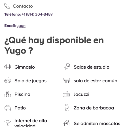
Contacto
Teléfono:
+1 (814) 304-8489
Email:
yugo
¿Qué hay disponible en
Yugo ?
Gimnasio
Salas de estudio
Sala de juegos
sala de estar común
Piscina
Jacuzzi
Patio
Zona de barbacoa
Internet de alta
Se admiten mascotas
velocidad