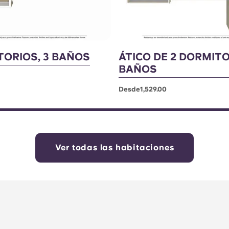
TORIOS, 3 BAÑOS
ÁTICO DE 2 DORMITO
BAÑOS
Desde1,529.00
Ver todas las habitaciones