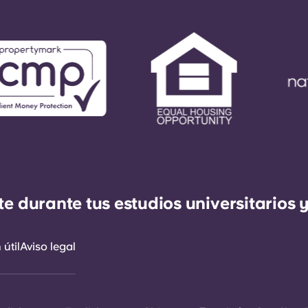
durante tus estudios universitarios y
útil
Aviso legal