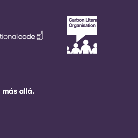
 más allá.