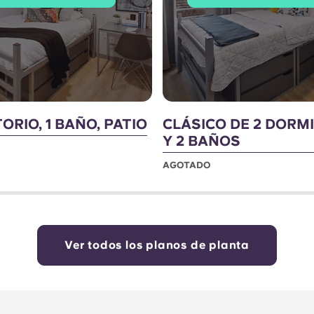
ORIO, 1 BAÑO, PATIO
CLÁSICO DE 2 DORM
Y 2 BAÑOS
AGOTADO
Ver todos los planos de planta