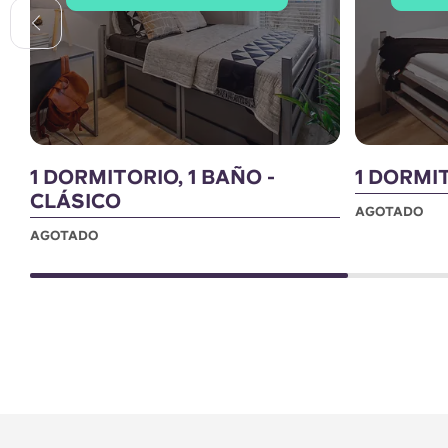
1 DORMITORIO, 1 BAÑO -
1 DORMIT
CLÁSICO
AGOTADO
AGOTADO