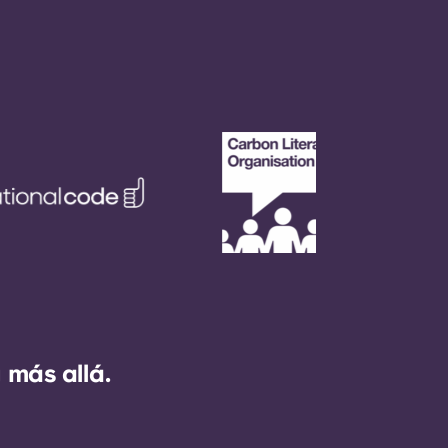
 más allá.