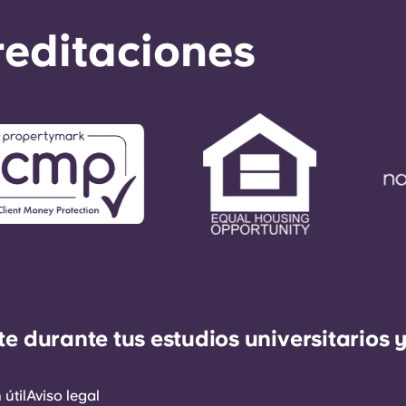
reditaciones
durante tus estudios universitarios y
útil
Aviso legal