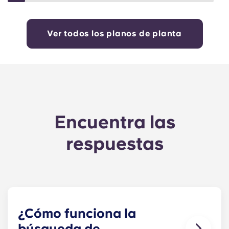
Ver todos los planos de planta
Encuentra las
respuestas
¿Cómo funciona la
búsqueda de