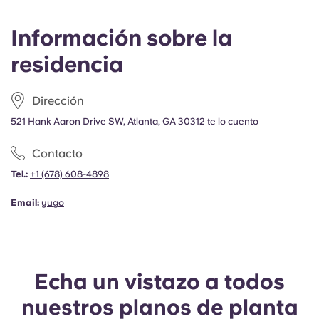
Portuguese
Información sobre la
residencia
Dirección
521 Hank Aaron Drive SW, Atlanta, GA 30312 te lo cuento
Contacto
Tel.:
+1
(678) 608-4898
Email:
yugo
Echa un vistazo a todos
nuestros planos de planta