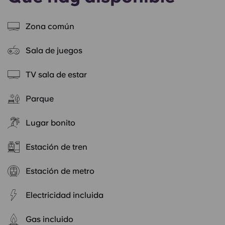
Zona común
Sala de juegos
TV sala de estar
Parque
Lugar bonito
Estación de tren
Estación de metro
Electricidad incluida
Gas incluido