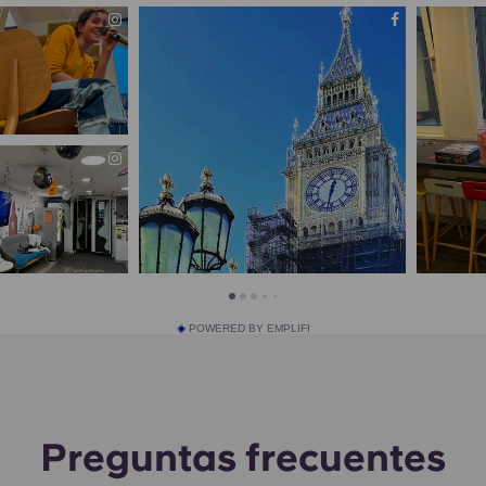
POWERED BY EMPLIFI
Preguntas frecuentes