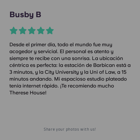
Busby B
Desde el primer día, todo el mundo fue muy
acogedor y servicial. El personal es atento y
siempre te recibe con una sonrisa. La ubicación
céntrica es perfecta: la estación de Barbican está a
3 minutos, y la City University y la Uni of Law, a 15
minutos andando. Mi espacioso estudio plateado
tenía internet rápido. ¡Te recomiendo mucho
Therese House!