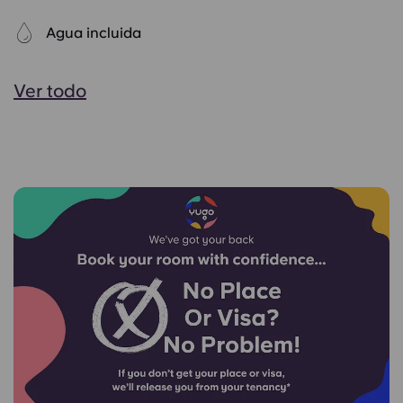
Agua incluida
Ver todo