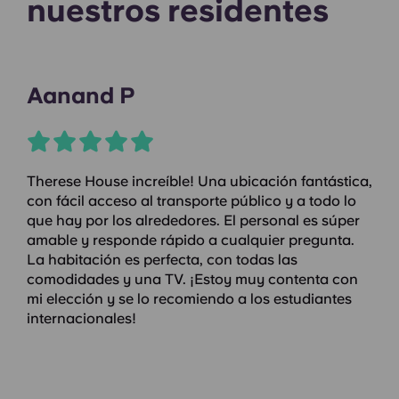
nuestros residentes
Aanand P
Therese House increíble! Una ubicación fantástica,
con fácil acceso al transporte público y a todo lo
que hay por los alrededores. El personal es súper
amable y responde rápido a cualquier pregunta.
La habitación es perfecta, con todas las
comodidades y una TV. ¡Estoy muy contenta con
mi elección y se lo recomiendo a los estudiantes
internacionales!