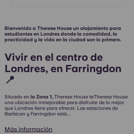
Bienvenido a Therese House un alojamiento para
estudiantes en Londres donde la comodidad, la
practicidad y la vida en la ciudad son lo primero.
Vivir en el centro de
Londres, en Farringdon
📍
Situado en
la Zona 1,
Therese House teTherese House
una ubicación inmejorable para disfrutar de lo mejor
que Londres tiene para ofrecer. Las estaciones de
Barbican y Farringdon está...
Más información