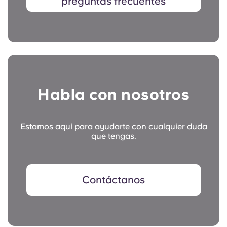
preguntas frecuentes
Habla con nosotros
Estamos aquí para ayudarte con cualquier duda
que tengas.
Contáctanos