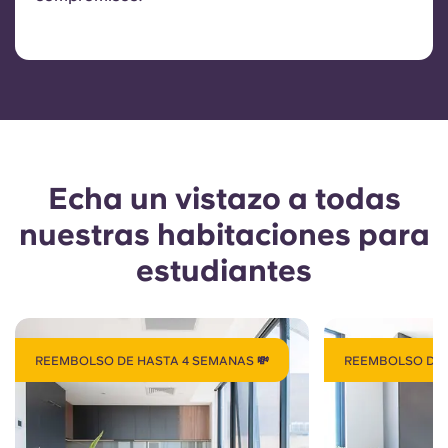
Echa un vistazo a todas
nuestras habitaciones para
estudiantes
REEMBOLSO DE HASTA 4 SEMANAS 💸
REEMBOLSO DE 