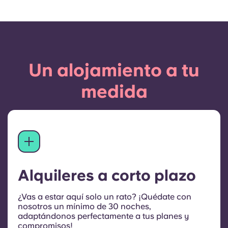
Un alojamiento a tu
medida
Alquileres a corto plazo
¿Vas a estar aquí solo un rato? ¡Quédate con
nosotros un mínimo de 30 noches,
adaptándonos perfectamente a tus planes y
compromisos!