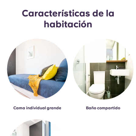
Características de la
habitación
Cama individual grande
Baño compartido