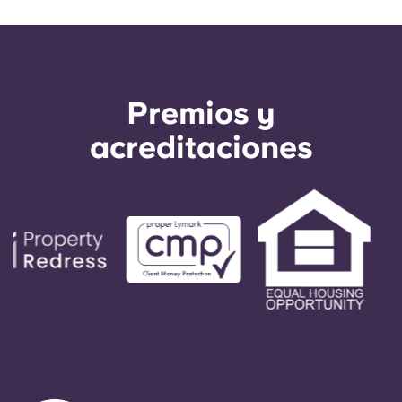
Premios y
acreditaciones