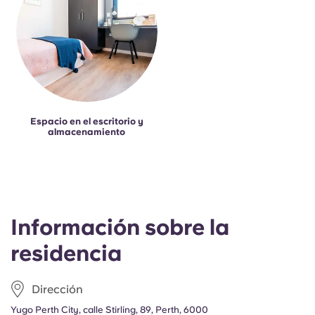
Espacio en el escritorio y
almacenamiento
Información sobre la
residencia
Dirección
Yugo Perth City, calle Stirling, 89, Perth, 6000