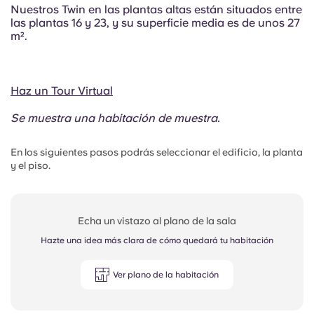
Nuestros Twin en las plantas altas están situados entre
las plantas 16 y 23, y su superficie media es de unos 27
m².
Haz un Tour Virtual
Se muestra una habitación de muestra.
En los siguientes pasos podrás seleccionar el edificio, la planta
y el piso.
Echa un vistazo al plano de la sala
Hazte una idea más clara de cómo quedará tu habitación
Ver plano de la habitación