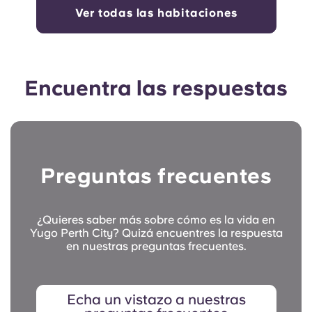
Ver todas las habitaciones
Encuentra las respuestas
Preguntas frecuentes
¿Quieres saber más sobre cómo es la vida en
Yugo Perth City? Quizá encuentres la respuesta
en nuestras preguntas frecuentes.
Echa un vistazo a nuestras