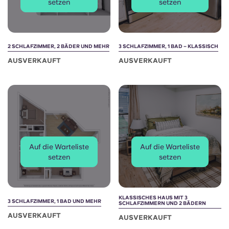
setzen
setzen
2 SCHLAFZIMMER, 2 BÄDER UND MEHR
3 SCHLAFZIMMER, 1 BAD – KLASSISCH
AUSVERKAUFT
AUSVERKAUFT
Auf die Warteliste
Auf die Warteliste
setzen
setzen
KLASSISCHES HAUS MIT 3
3 SCHLAFZIMMER, 1 BAD UND MEHR
SCHLAFZIMMERN UND 2 BÄDERN
AUSVERKAUFT
AUSVERKAUFT