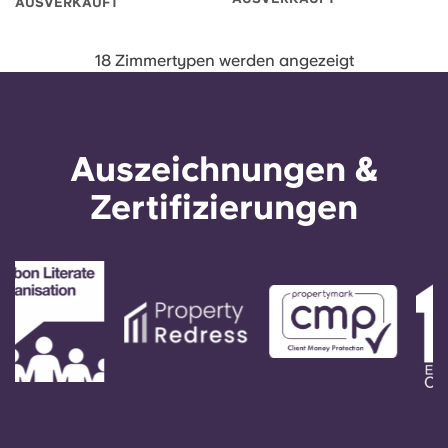
AUSVERKAUFT
18 Zimmertypen werden angezeigt
Auszeichnungen &
Zertifizierungen