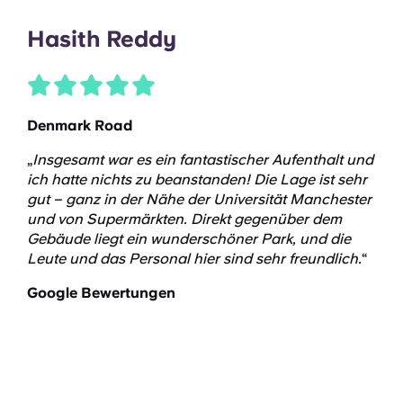
Hasith Reddy
Denmark Road
„
Insgesamt war es ein fantastischer Aufenthalt
und
ich hatte nichts zu beanstanden! Die Lage ist sehr
gut – ganz in der Nähe der Universität Manchester
und von Supermärkten. Direkt gegenüber dem
Gebäude liegt ein wunderschöner Park, und die
Leute und das Personal hier sind sehr freundlich.
“
Google Bewertungen