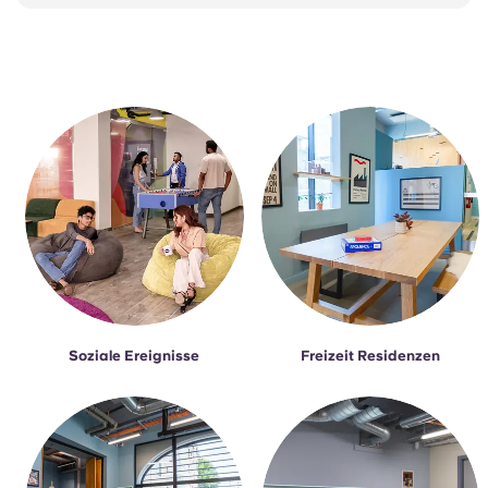
Soziale Ereignisse
Freizeit Residenzen