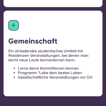
Gemeinschaft
Ein einladendes studentisches Umfeld mit
Residenzen Veranstaltungen, bei denen man
leicht neue Leute kennenlernen kann.
Lerne deine Kommilitonen kennen
Programm "Lebe dein bestes Leben
Gesellschaftliche Veranstaltungen vor Ort