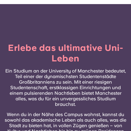
Erlebe das ultimative Uni-
Leben
Ein Studium an der University of Manchester bedeutet,
Teil einer der dynamischsten Studentenstädte
Großbritanniens zu sein. Mit einer riesigen
Studentenschaft, erstklassigen Einrichtungen und
einem pulsierenden Nachtleben bietet Manchester
alles, was du für ein unvergessliches Studium
brauchst.
Wenn du in der Nähe des Campus wohnst, kannst du
sowohl das akademische Leben als auch alles, was die
Stadt zu bieten hat, in vollen Zügen genießen – von