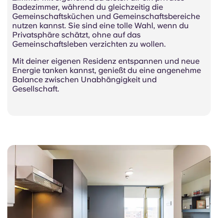
Badezimmer, während du gleichzeitig die
Gemeinschaftsküchen und Gemeinschaftsbereiche
nutzen kannst. Sie sind eine tolle Wahl, wenn du
Privatsphäre schätzt, ohne auf das
Gemeinschaftsleben verzichten zu wollen.
Mit deiner eigenen Residenz entspannen und neue
Energie tanken kannst, genießt du eine angenehme
Balance zwischen Unabhängigkeit und
Gesellschaft.