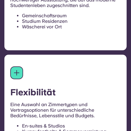
Studentenleben zugeschnitten sind.
Gemeinschaftsraum
Studium Residenzen
Wäscherei vor Ort
Flexibilität
Eine Auswahl an Zimmertypen und
Vertragsoptionen für unterschiedliche
Bedürfnisse, Lebensstile und Budgets.
En-suites & Studios