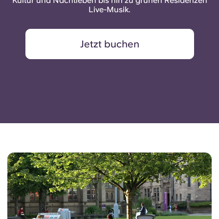
Kultur und Nachtleben bis hin zu grünen Residenzen
Live-Musik.
Jetzt buchen