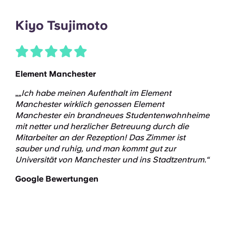
Kiyo Tsujimoto
Element Manchester
„
„Ich habe meinen Aufenthalt im Element
Manchester wirklich genossen Element
Manchester ein brandneues Studentenwohnheime
mit netter und herzlicher Betreuung durch die
Mitarbeiter an der Rezeption! Das Zimmer ist
sauber und ruhig, und man kommt gut zur
Universität von Manchester und ins Stadtzentrum.“
Google Bewertungen