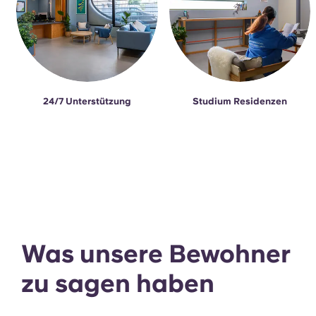
24/7 Unterstützung
Studium Residenzen
Was unsere Bewohner
zu sagen haben