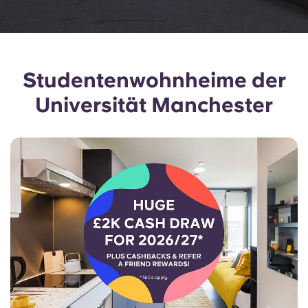
Portuguese
Studentenwohnheime der
Universität Manchester