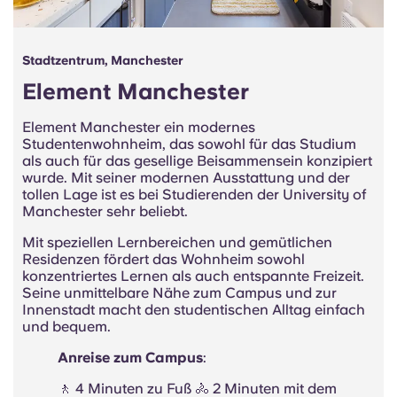
Stadtzentrum, Manchester
Element Manchester
Element Manchester ein modernes
Studentenwohnheim, das sowohl für das Studium
als auch für das gesellige Beisammensein konzipiert
wurde. Mit seiner modernen Ausstattung und der
tollen Lage ist es bei Studierenden der University of
Manchester sehr beliebt.
Mit speziellen Lernbereichen und gemütlichen
Residenzen fördert das Wohnheim sowohl
konzentriertes Lernen als auch entspannte Freizeit.
Seine
unmittelbare Nähe
zum Campus und zur
Innenstadt macht den studentischen Alltag einfach
und bequem.
Anreise zum Campus
:
🚶 4 Minuten zu Fuß 🚴 2 Minuten mit dem