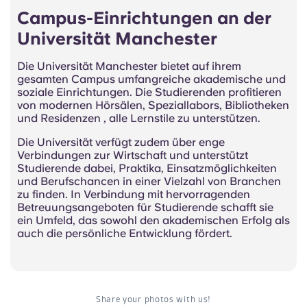
Campus-Einrichtungen an der
Universität Manchester
Die Universität Manchester bietet auf ihrem
gesamten Campus umfangreiche akademische und
soziale Einrichtungen. Die Studierenden profitieren
von modernen Hörsälen, Speziallabors, Bibliotheken
und Residenzen , alle Lernstile zu unterstützen.
Die Universität verfügt zudem über enge
Verbindungen zur Wirtschaft und unterstützt
Studierende dabei, Praktika, Einsatzmöglichkeiten
und Berufschancen in einer Vielzahl von Branchen
zu finden. In Verbindung mit hervorragenden
Betreuungsangeboten für Studierende schafft sie
ein Umfeld, das sowohl den akademischen Erfolg als
auch die persönliche Entwicklung fördert.