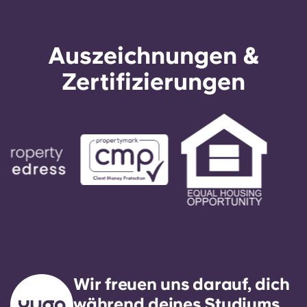
Auszeichnungen &
Zertifizierungen
Wir freuen uns darauf, dich
während deines Studiums