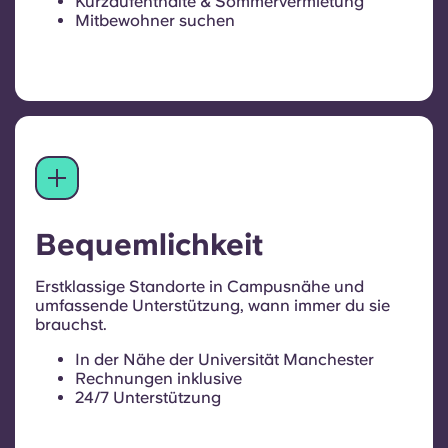
Kurzaufenthalte & Sommervermietung
Mitbewohner suchen
Bequemlichkeit
Erstklassige Standorte in Campusnähe und
umfassende Unterstützung, wann immer du sie
brauchst.
In der Nähe der Universität Manchester
Rechnungen inklusive
24/7 Unterstützung