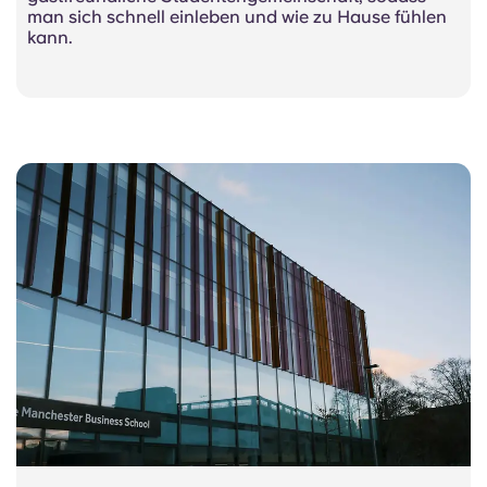
man sich schnell einleben und wie zu Hause fühlen
kann.