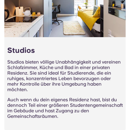
Studios
Studios bieten völlige Unabhängigkeit und vereinen
Schlafzimmer, Küche und Bad in einer privaten
Residenz. Sie sind ideal für Studierende, die ein
ruhiges, konzentriertes Leben bevorzugen oder
mehr Kontrolle über ihre Umgebung haben
möchten.
Auch wenn du dein eigenes Residenz hast, bist du
dennoch Teil einer größeren Studentengemeinschaft
im Gebäude und hast Zugang zu den
Gemeinschaftsräumen.