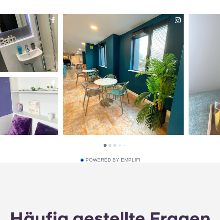
POWERED BY EMPLIFI
Häufig gestellte Fragen