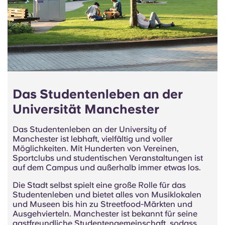
Das Studentenleben an der
Universität Manchester
Das Studentenleben an der University of
Manchester ist lebhaft, vielfältig und voller
Möglichkeiten. Mit Hunderten von Vereinen,
Sportclubs und studentischen Veranstaltungen ist
auf dem Campus und außerhalb immer etwas los.
Die Stadt selbst spielt eine große Rolle für das
Studentenleben und bietet alles von Musiklokalen
und Museen bis hin zu Streetfood-Märkten und
Ausgehvierteln. Manchester ist bekannt für seine
gastfreundliche Studentengemeinschaft, sodass