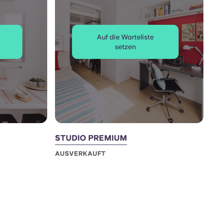
Auf die Warteliste
setzen
STUDIO PREMIUM
AUSVERKAUFT