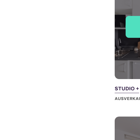
STUDIO +
AUSVERKA