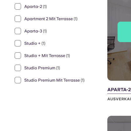
Aparta-2
(1)
Apartment 2 Mit Terrasse
(1)
Aparta-3
(1)
Studio +
(1)
Studio + Mit Terrasse
(1)
Studio Premium
(1)
Studio Premium Mit Terrasse
(1)
APARTA-2
AUSVERKA