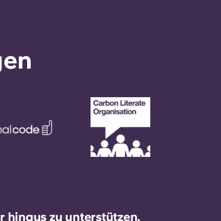
gen
 hinaus zu unterstützen.