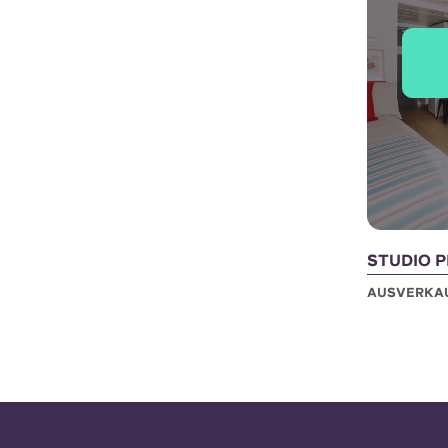
STUDIO 
AUSVERKA