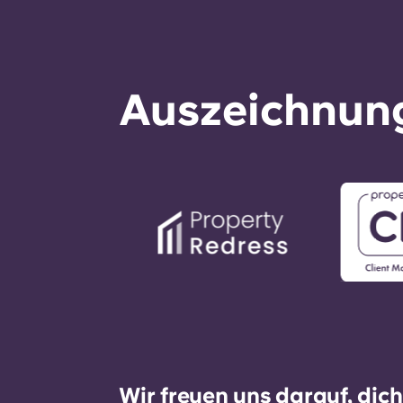
Auszeichnung
Wir freuen uns darauf, dic