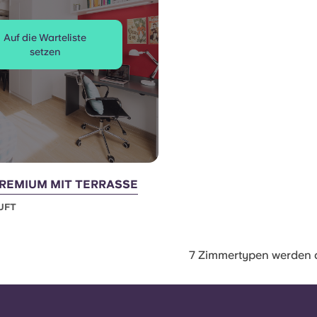
Auf die Warteliste
setzen
PREMIUM MIT TERRASSE
UFT
7 Zimmertypen werden 