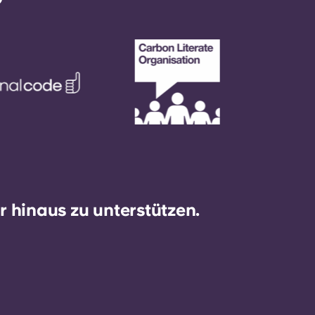
 hinaus zu unterstützen.