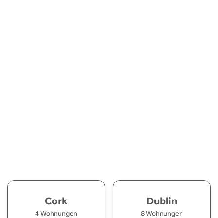
2
Cork
Dublin
4 Wohnungen
8 Wohnungen