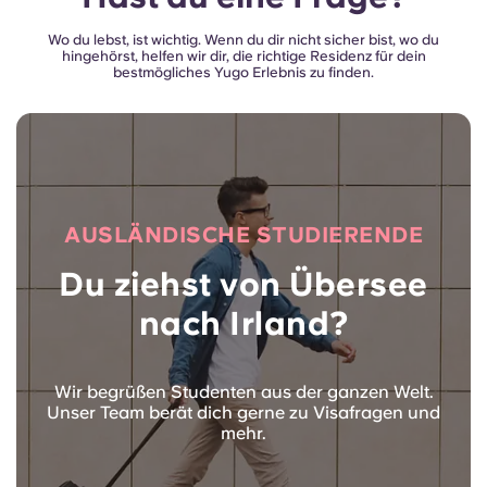
Wo du lebst, ist wichtig. Wenn du dir nicht sicher bist, wo du
hingehörst, helfen wir dir, die richtige Residenz für dein
bestmögliches Yugo Erlebnis zu finden.
AUSLÄNDISCHE STUDIERENDE
Du ziehst von Übersee
nach Irland?
Wir begrüßen Studenten aus der ganzen Welt.
Unser Team berät dich gerne zu Visafragen und
mehr.