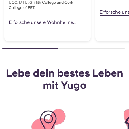
UCC, MTU, Griffith College und Cork
College of FET.
Erforsche un
Erforsche unsere Wohnheime...
Lebe dein bestes Leben
mit Yugo