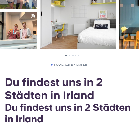
POWERED BY EMPLIFI
Du findest uns in 2
Städten in Irland
Du findest uns in 2 Städten
in Irland