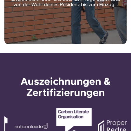
von der Wahl deines Residenz bis zum Einzug...
Auszeichnungen &
Zertifizierungen