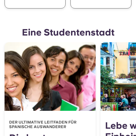
Eine Studentenstadt
DER ULTIMATIVE LEITFADEN FÜR
Lebe w
SPANISCHE AUSWANDERER