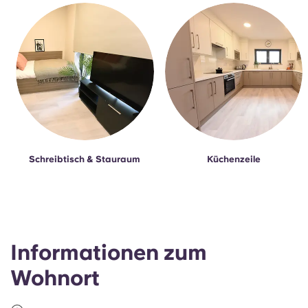
Schreibtisch & Stauraum
Küchenzeile
Informationen zum
Wohnort