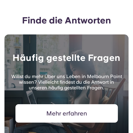
Finde die Antworten
Häufig gestellte Fragen
Willst du mehr Über uns Leben in Melbourn Point
wissen? Vielleicht findest du die Antwort in
unseren häufig gestellten Fragen.
Mehr erfahren