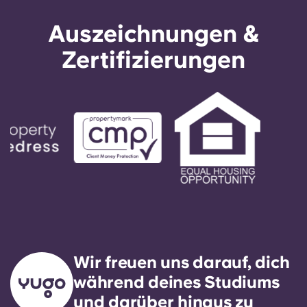
Auszeichnungen &
Zertifizierungen
Wir freuen uns darauf, dich
während deines Studiums
und darüber hinaus zu