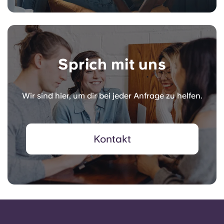
Sprich mit uns
Wir sind hier, um dir bei jeder Anfrage zu helfen.
Kontakt