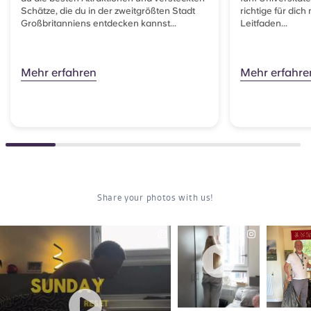
Schätze, die du in der zweitgrößten Stadt
richtige für dic
Großbritanniens entdecken kannst...
Leitfaden...
Mehr erfahren
Mehr erfahre