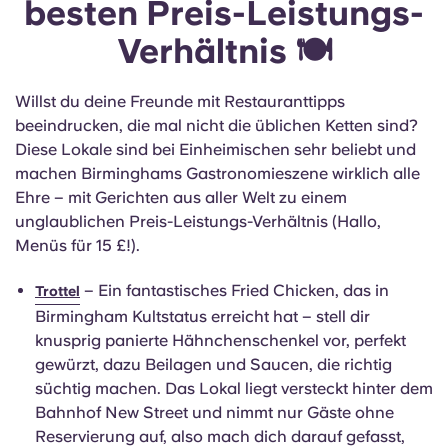
besten Preis-Leistungs-
Verhältnis 🍽️
Willst du deine Freunde mit Restauranttipps
beeindrucken, die mal nicht die üblichen Ketten sind?
Diese Lokale sind bei Einheimischen sehr beliebt und
machen Birminghams Gastronomieszene wirklich alle
Ehre – mit Gerichten aus aller Welt zu einem
unglaublichen Preis-Leistungs-Verhältnis (Hallo,
Menüs für 15 £!).
– Ein fantastisches Fried Chicken, das in
Trottel
Birmingham Kultstatus erreicht hat – stell dir
knusprig panierte Hähnchenschenkel vor, perfekt
gewürzt, dazu Beilagen und Saucen, die richtig
süchtig machen. Das Lokal liegt versteckt hinter dem
Bahnhof New Street und nimmt nur Gäste ohne
Reservierung auf, also mach dich darauf gefasst,