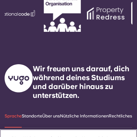
Wir freuen uns darauf, dich
während deines Studiums
und darüber hinaus zu
unterstützen.
Sprache
Standorte
Über uns
Nützliche Informationen
Rechtliches