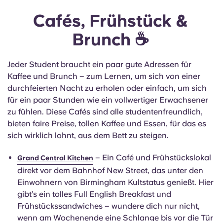
Cafés, Frühstück &
Brunch ☕
Jeder Student braucht ein paar gute Adressen für
Kaffee und Brunch – zum Lernen, um sich von einer
durchfeierten Nacht zu erholen oder einfach, um sich
für ein paar Stunden wie ein vollwertiger Erwachsener
zu fühlen. Diese Cafés sind alle studentenfreundlich,
bieten faire Preise, tollen Kaffee und Essen, für das es
sich wirklich lohnt, aus dem Bett zu steigen.
– Ein Café und Frühstückslokal
Grand Central Kitchen
direkt vor dem Bahnhof New Street, das unter den
Einwohnern von Birmingham Kultstatus genießt. Hier
gibt’s ein tolles Full English Breakfast und
Frühstückssandwiches – wundere dich nur nicht,
wenn am Wochenende eine Schlange bis vor die Tür