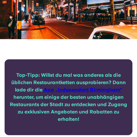
Top-Tipp: Willst du mal was anderes als die
üblichen Restaurantketten ausprobieren? Dann
lade dir die
App „Independent Birmingham“
herunter, um einige der besten unabhängigen
Restaurants der Stadt zu entdecken und Zugang
zu exklusiven Angeboten und Rabatten zu
erhalten!