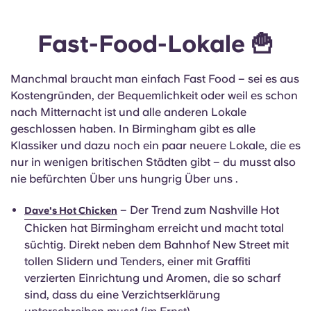
Fast-Food-Lokale 🍟
Manchmal braucht man einfach Fast Food – sei es aus
Kostengründen, der Bequemlichkeit oder weil es schon
nach Mitternacht ist und alle anderen Lokale
geschlossen haben. In Birmingham gibt es alle
Klassiker und dazu noch ein paar neuere Lokale, die es
nur in wenigen britischen Städten gibt – du musst also
nie befürchten Über uns hungrig Über uns .
– Der Trend zum Nashville Hot
Dave's Hot Chicken
Chicken hat Birmingham erreicht und macht total
süchtig. Direkt neben dem Bahnhof New Street mit
tollen Slidern und Tenders, einer mit Graffiti
verzierten Einrichtung und Aromen, die so scharf
sind, dass du eine Verzichtserklärung