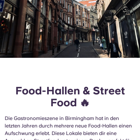
Food-Hallen & Street
Food 🔥
Die Gastronomieszene in Birmingham hat in den
letzten Jahren durch mehrere neue Food-Hallen einen
Aufschwung erlebt. Diese Lokale bieten dir eine