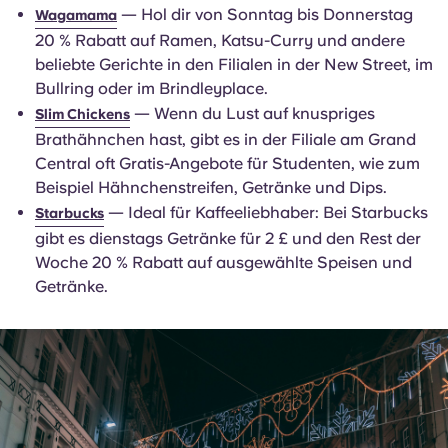
— Hol dir von Sonntag bis Donnerstag
Wagamama
20 % Rabatt auf Ramen, Katsu-Curry und andere
beliebte Gerichte in den Filialen in der New Street, im
Bullring oder im Brindleyplace.
— Wenn du Lust auf knuspriges
Slim Chickens
Brathähnchen hast, gibt es in der Filiale am Grand
Central oft Gratis-Angebote für Studenten, wie zum
Beispiel Hähnchenstreifen, Getränke und Dips.
— Ideal für Kaffeeliebhaber: Bei Starbucks
Starbucks
gibt es dienstags Getränke für 2 £ und den Rest der
Woche 20 % Rabatt auf ausgewählte Speisen und
Getränke.