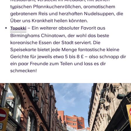
typischen Pfannkuchenröllchen, aromatischem
gebratenem Reis und herzhaften Nudelsuppen, die
Über uns Krankheit heilen könnten.
– Ein weiterer absoluter Favorit aus
Topokki
Birminghams Chinatown, der wohl das beste
koreanische Essen der Stadt serviert. Die
Speisekarte bietet jede Menge fantastische kleine
Gerichte für jeweils etwa 5 bis 8 £ – also schnapp dir
ein paar Freunde zum Teilen und lass es dir
schmecken!