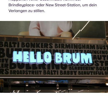
Brindleyplace- oder New Street-Station, um dein
Verlangen zu stillen.