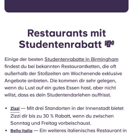
Restaurants mit
Studentenrabatt 💸
Einige der besten
Studentenrabatte in Birmingham
findest du bei bekannten Restaurantketten, die oft
außerhalb der Stoßzeiten am Wochenende exklusive
Angebote anbieten. Die kommen dir sehr gelegen,
wenn du Lust auf ein gutes Essen hast, aber nicht
willst, dass es dein Studentendarlehen auffrisst.
— Mit drei Standorten in der Innenstadt bietet
Zizzi
Zizzi dir bis zu 30 % Rabatt, wenn du zwischen
Sonntag und Freitag vorbeischaust.
— Ein weiteres italienisches Restaurant in
Bella Italia