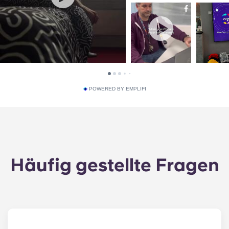
POWERED BY EMPLIFI
Häufig gestellte Fragen