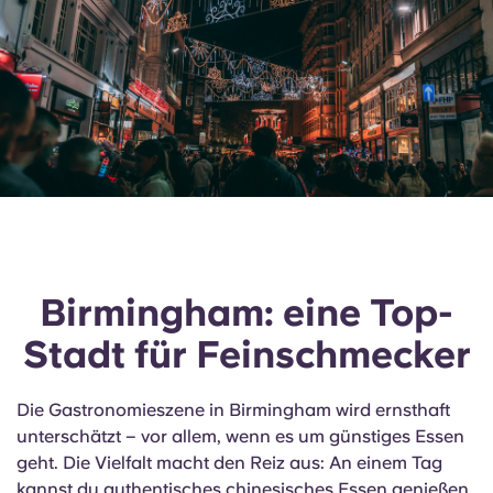
Birmingham: eine Top-
Stadt für Feinschmecker
Die Gastronomieszene in Birmingham wird ernsthaft
unterschätzt – vor allem, wenn es um günstiges Essen
geht. Die Vielfalt macht den Reiz aus: An einem Tag
kannst du authentisches chinesisches Essen genießen,