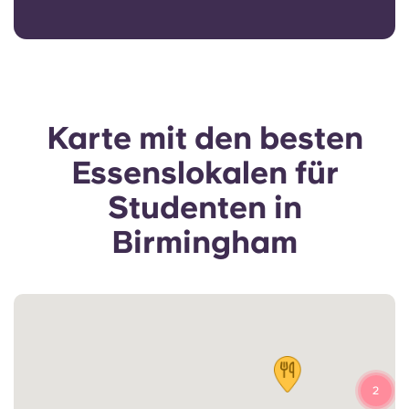
Karte mit den besten
Essenslokalen für
Studenten in
Birmingham
2