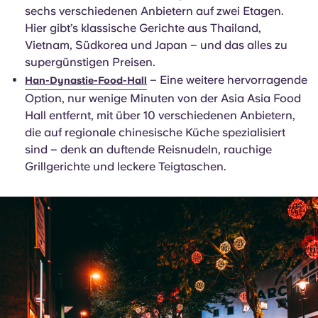
sechs verschiedenen Anbietern auf zwei Etagen.
Hier gibt’s klassische Gerichte aus Thailand,
Vietnam, Südkorea und Japan – und das alles zu
supergünstigen Preisen.
– Eine weitere hervorragende
Han-Dynastie-Food-Hall
Option, nur wenige Minuten von der Asia Asia Food
Hall entfernt, mit über 10 verschiedenen Anbietern,
die auf regionale chinesische Küche spezialisiert
sind – denk an duftende Reisnudeln, rauchige
Grillgerichte und leckere Teigtaschen.