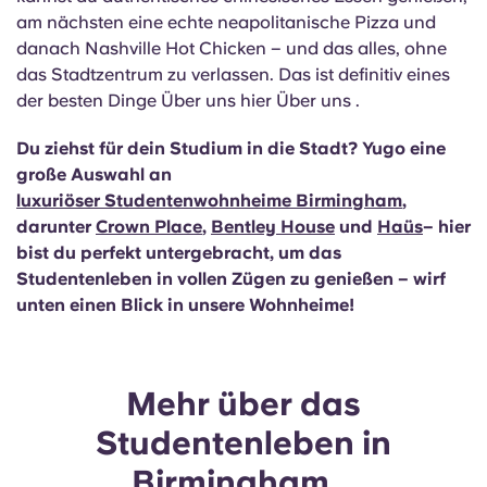
am nächsten eine echte neapolitanische Pizza und
danach Nashville Hot Chicken – und das alles, ohne
das Stadtzentrum zu verlassen. Das ist definitiv eines
der besten Dinge Über uns hier Über uns .
Du ziehst für dein Studium in die Stadt? Yugo eine
große Auswahl an
luxuriöser Studentenwohnheime Birmingham
,
darunter
Crown Place
,
Bentley House
und
Haüs
– hier
bist du perfekt untergebracht, um das
Studentenleben in vollen Zügen zu genießen – wirf
unten einen Blick in unsere Wohnheime!
Mehr über das
Studentenleben in
Birmingham...