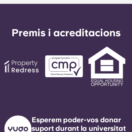
Premis i acreditacions
Esperem poder-vos donar
suport durant la universitat