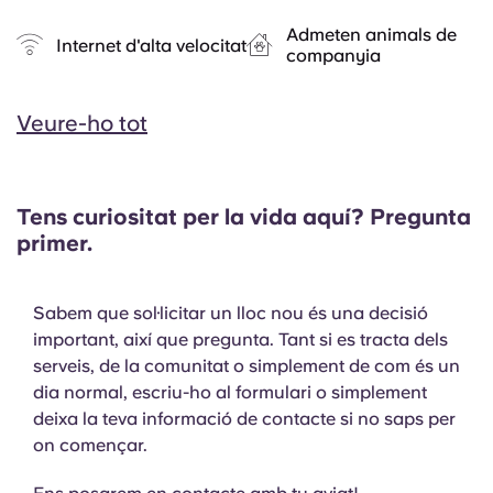
Admeten animals de
Internet d'alta velocitat
companyia
Veure-ho tot
Tens curiositat per la vida aquí? Pregunta
primer.
Sabem que sol·licitar un lloc nou és una decisió
important, així que pregunta. Tant si es tracta dels
serveis, de la comunitat o simplement de com és un
dia normal, escriu-ho al formulari o simplement
deixa la teva informació de contacte si no saps per
on començar.