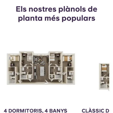
Els nostres plànols de
planta més populars
4 DORMITORIS, 4 BANYS
CLÀSSIC DE